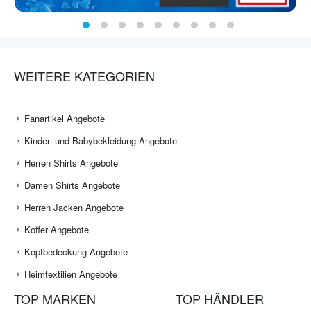
WEITERE KATEGORIEN
Fanartikel Angebote
Kinder- und Babybekleidung Angebote
Herren Shirts Angebote
Damen Shirts Angebote
Herren Jacken Angebote
Koffer Angebote
Kopfbedeckung Angebote
Heimtextilien Angebote
TOP MARKEN
TOP HÄNDLER