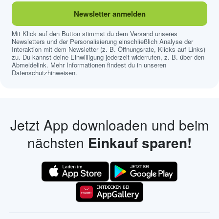
Newsletter anmelden
Mit Klick auf den Button stimmst du dem Versand unseres
Newsletters und der Personalisierung einschließlich Analyse der
Interaktion mit dem Newsletter (z. B. Öffnungsrate, Klicks auf Links)
zu. Du kannst deine Einwilligung jederzeit widerrufen, z. B. über den
Abmeldelink. Mehr Informationen findest du in unseren
Datenschutzhinweisen
.
Jetzt App downloaden und beim
nächsten
Einkauf sparen!