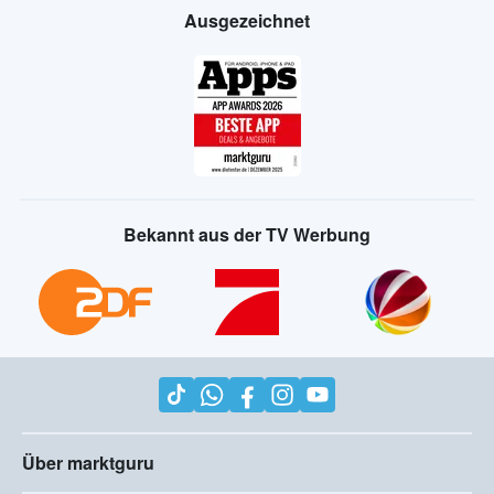
Ausgezeichnet
Bekannt aus der TV Werbung
Über marktguru