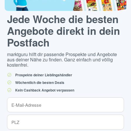
Jede Woche die besten
Angebote direkt in dein
Postfach
marktguru hilft dir passende Prospekte und Angebote
aus deiner Nähe zu finden. Ganz einfach und völlig
kostenfrei.
Prospekte deiner Lieblingshändler
Wöchentlich die besten Deals
Kein Cashback Angebot verpassen