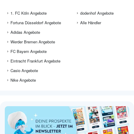
1. FC Köln Angebote
dodenhof Angebote
Fortuna Düsseldorf Angebote
Alle Händler
Adidas Angebote
Werder Bremen Angebote
FC Bayern Angebote
Eintracht Frankfurt Angebote
Casio Angebote
Nike Angebote