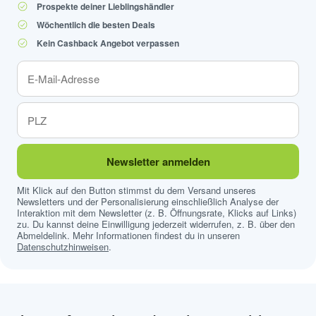
Prospekte deiner Lieblingshändler
Wöchentlich die besten Deals
Kein Cashback Angebot verpassen
Newsletter anmelden
Mit Klick auf den Button stimmst du dem Versand unseres
Newsletters und der Personalisierung einschließlich Analyse der
Interaktion mit dem Newsletter (z. B. Öffnungsrate, Klicks auf Links)
zu. Du kannst deine Einwilligung jederzeit widerrufen, z. B. über den
Abmeldelink. Mehr Informationen findest du in unseren
Datenschutzhinweisen
.