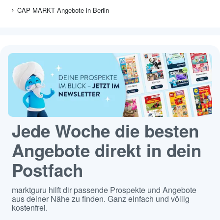
CAP MARKT Angebote in Berlin
Jede Woche die besten
Angebote direkt in dein
Postfach
marktguru hilft dir passende Prospekte und Angebote
aus deiner Nähe zu finden. Ganz einfach und völlig
kostenfrei.