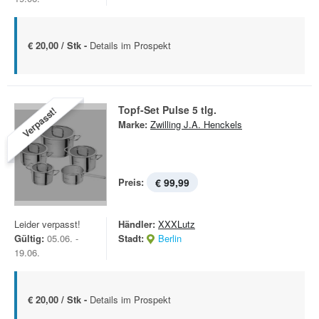
€ 20,00 / Stk -
Details im Prospekt
Topf-Set Pulse 5 tlg.
Verpasst!
Marke:
Zwilling J.A. Henckels
Preis:
€ 99,99
Leider verpasst!
Händler:
XXXLutz
Gültig:
05.06. -
Stadt:
Berlin
19.06.
€ 20,00 / Stk -
Details im Prospekt