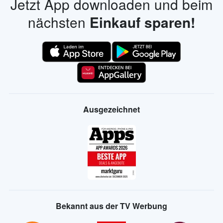
Jetzt App downloaden und beim
nächsten
Einkauf sparen!
Ausgezeichnet
Bekannt aus der TV Werbung