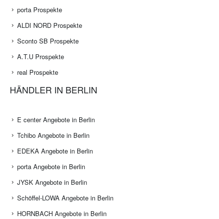
porta Prospekte
ALDI NORD Prospekte
Sconto SB Prospekte
A.T.U Prospekte
real Prospekte
HÄNDLER IN BERLIN
E center Angebote in Berlin
Tchibo Angebote in Berlin
EDEKA Angebote in Berlin
porta Angebote in Berlin
JYSK Angebote in Berlin
Schöffel-LOWA Angebote in Berlin
HORNBACH Angebote in Berlin