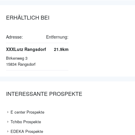
ERHÄLTLICH BEI
Adresse:
Entfernung:
XXXLutz Rangsdorf
21.9km
Birkenweg 3
15834
Rangsdorf
INTERESSANTE PROSPEKTE
E center Prospekte
Tchibo Prospekte
EDEKA Prospekte