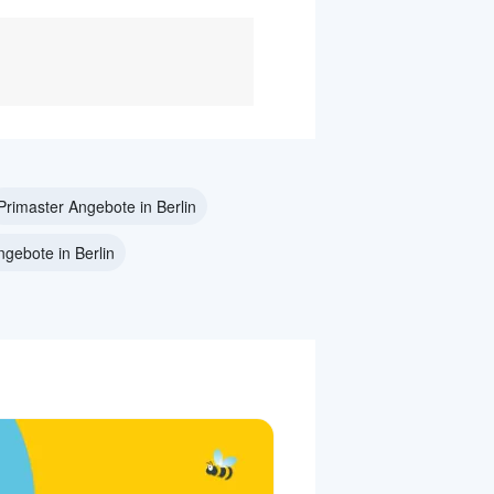
Primaster Angebote in Berlin
ngebote in Berlin