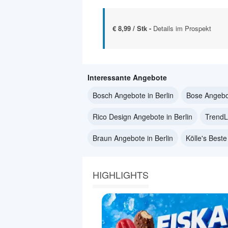
€ 8,99 / Stk -
Details im Prospekt
Interessante Angebote
Bosch Angebote in Berlin
Bose Angebot
Rico Design Angebote in Berlin
TrendL
Braun Angebote in Berlin
Kölle's Beste
HIGHLIGHTS