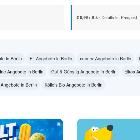
€ 8,99 / Stk -
Details im Prospekt
e in Berlin
Fit Angebote in Berlin
connor Angebote in Berlin
ine Angebote in Berlin
Gut & Günstig Angebote in Berlin
Elkos A
 Angebote in Berlin
Kölle's Bio Angebote in Berlin