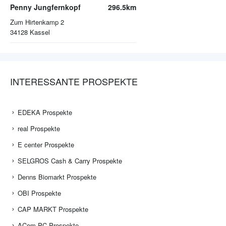
Penny Jungfernkopf
296.5km
Zum Hirtenkamp 2
34128
Kassel
INTERESSANTE PROSPEKTE
EDEKA Prospekte
real Prospekte
E center Prospekte
SELGROS Cash & Carry Prospekte
Denns Biomarkt Prospekte
OBI Prospekte
CAP MARKT Prospekte
ACom PC Prospekte