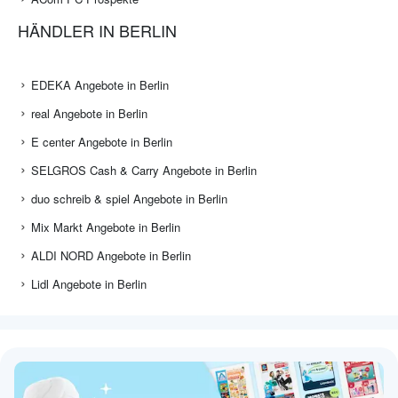
HÄNDLER IN BERLIN
EDEKA Angebote in Berlin
real Angebote in Berlin
E center Angebote in Berlin
SELGROS Cash & Carry Angebote in Berlin
duo schreib & spiel Angebote in Berlin
Mix Markt Angebote in Berlin
ALDI NORD Angebote in Berlin
Lidl Angebote in Berlin