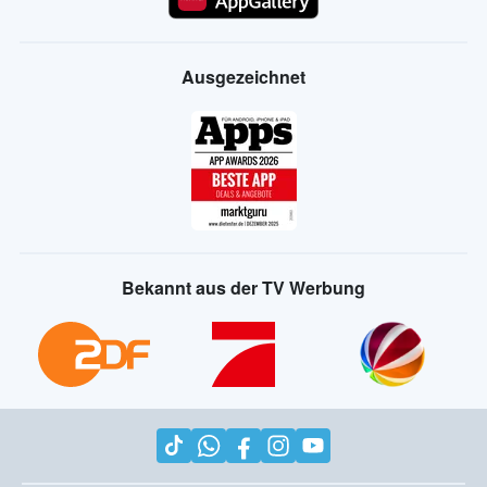
Ausgezeichnet
Bekannt aus der TV Werbung