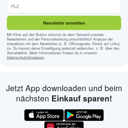
Newsletter anmelden
Mit Klick auf den Button stimmst du dem Versand unseres
Newsletters und der Personalisierung einschließlich Analyse der
Interaktion mit dem Newsletter (z. B. Öffnungsrate, Klicks auf Links)
zu. Du kannst deine Einwilligung jederzeit widerrufen, z. B. über den
Abmeldelink. Mehr Informationen findest du in unseren
Datenschutzhinweisen
.
Jetzt App downloaden und beim
nächsten
Einkauf sparen!