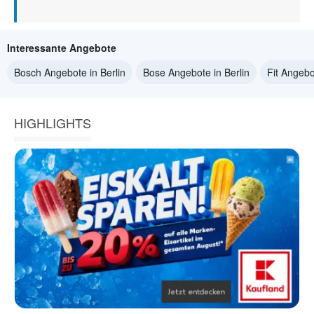
Interessante Angebote
Bosch Angebote in Berlin
Bose Angebote in Berlin
Fit Angebo
HIGHLIGHTS