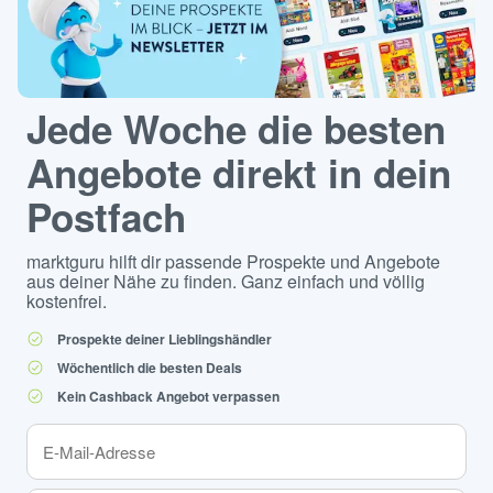
Jede Woche die besten
Angebote direkt in dein
Postfach
marktguru hilft dir passende Prospekte und Angebote
aus deiner Nähe zu finden. Ganz einfach und völlig
kostenfrei.
Prospekte deiner Lieblingshändler
Wöchentlich die besten Deals
Kein Cashback Angebot verpassen