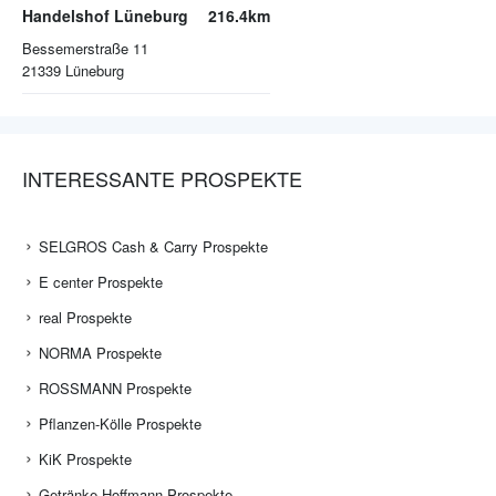
Handelshof Lüneburg
216.4km
Bessemerstraße 11
21339
Lüneburg
INTERESSANTE PROSPEKTE
SELGROS Cash & Carry Prospekte
E center Prospekte
real Prospekte
NORMA Prospekte
ROSSMANN Prospekte
Pflanzen-Kölle Prospekte
KiK Prospekte
Getränke Hoffmann Prospekte