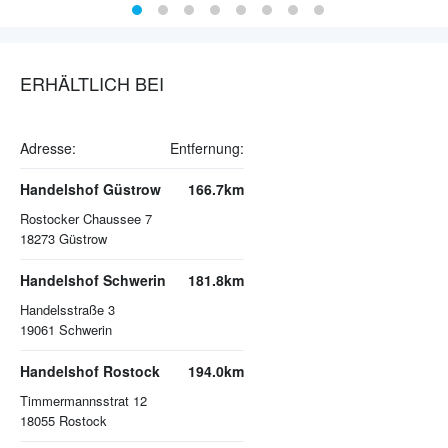
ERHÄLTLICH BEI
Adresse:
Entfernung:
Handelshof Güstrow
166.7km
Rostocker Chaussee 7
18273
Güstrow
Handelshof Schwerin
181.8km
Handelsstraße 3
19061
Schwerin
Handelshof Rostock
194.0km
Timmermannsstrat 12
18055
Rostock