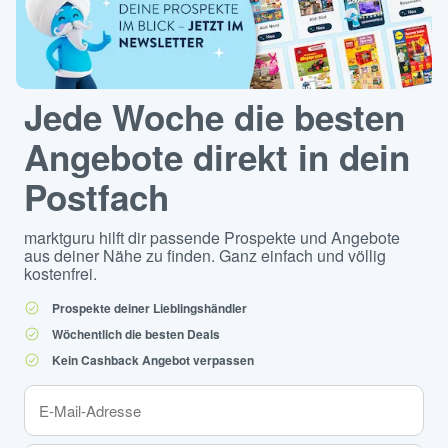
Jede Woche die besten
Angebote direkt in dein
Postfach
marktguru hilft dir passende Prospekte und Angebote
aus deiner Nähe zu finden. Ganz einfach und völlig
kostenfrei.
Prospekte deiner Lieblingshändler
Wöchentlich die besten Deals
Kein Cashback Angebot verpassen