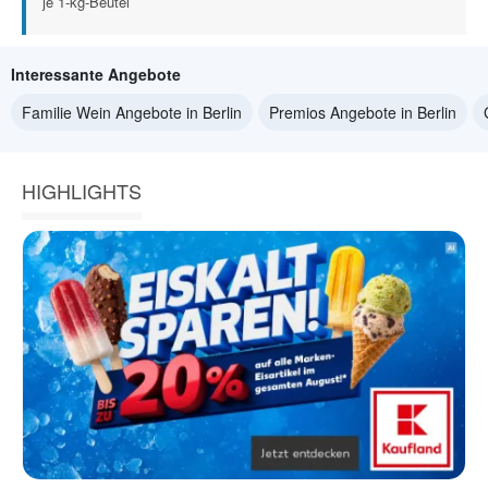
je 1-kg-Beutel
Interessante Angebote
Familie Wein Angebote in Berlin
Premios Angebote in Berlin
HIGHLIGHTS