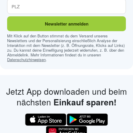
Newsletter anmelden
Mit Klick auf den Button stimmst du dem Versand unseres
Newsletters und der Personalisierung einschließlich Analyse der
Interaktion mit dem Newsletter (z. B. Öffnungsrate, Klicks auf Links)
zu. Du kannst deine Einwilligung jederzeit widerrufen, z. B. über den
Abmeldelink. Mehr Informationen findest du in unseren
Datenschutzhinweisen
.
Jetzt App downloaden und beim
nächsten
Einkauf sparen!