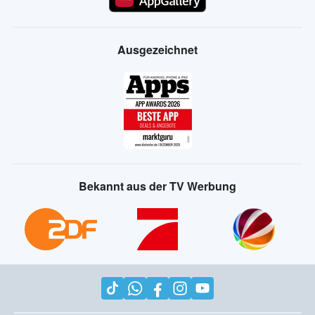
Ausgezeichnet
Bekannt aus der TV Werbung