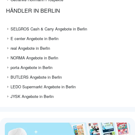
HÄNDLER IN BERLIN
SELGROS Cash & Carry Angebote in Berlin
E center Angebote in Berlin
real Angebote in Berlin
NORMA Angebote in Berlin
porta Angebote in Berlin
BUTLERS Angebote in Berlin
LEDO Supermarkt Angebote in Berlin
JYSK Angebote in Berlin