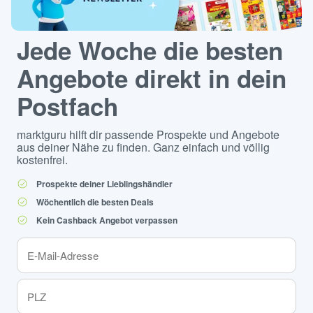
Jede Woche die besten
Angebote direkt in dein
Postfach
marktguru hilft dir passende Prospekte und Angebote
aus deiner Nähe zu finden. Ganz einfach und völlig
kostenfrei.
Prospekte deiner Lieblingshändler
Wöchentlich die besten Deals
Kein Cashback Angebot verpassen