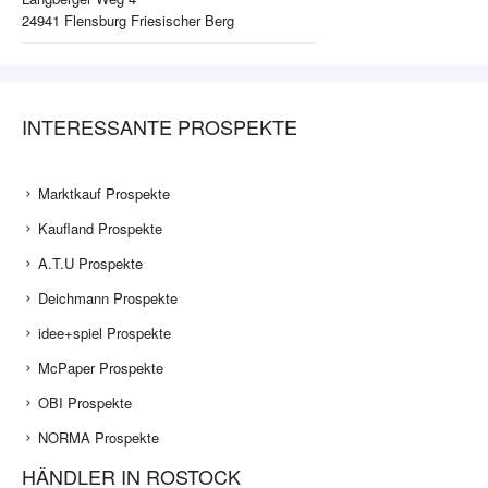
24941
Flensburg Friesischer Berg
INTERESSANTE PROSPEKTE
Marktkauf Prospekte
Kaufland Prospekte
A.T.U Prospekte
Deichmann Prospekte
idee+spiel Prospekte
McPaper Prospekte
OBI Prospekte
NORMA Prospekte
HÄNDLER IN ROSTOCK