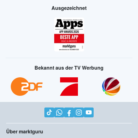
Ausgezeichnet
Bekannt aus der TV Werbung
Über marktguru