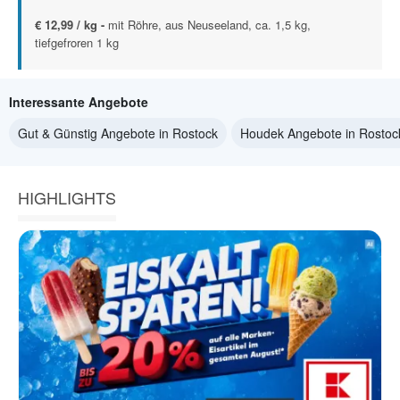
€ 12,99 / kg -
mit Röhre, aus Neuseeland, ca. 1,5 kg,
tiefgefroren 1 kg
Interessante Angebote
Gut & Günstig Angebote in Rostock
Houdek Angebote in Rostoc
HIGHLIGHTS