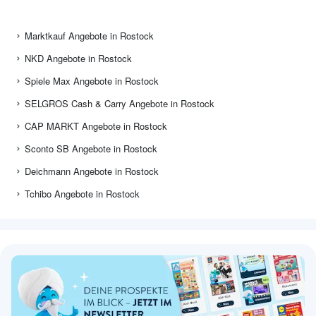
Marktkauf Angebote in Rostock
NKD Angebote in Rostock
Spiele Max Angebote in Rostock
SELGROS Cash & Carry Angebote in Rostock
CAP MARKT Angebote in Rostock
Sconto SB Angebote in Rostock
Deichmann Angebote in Rostock
Tchibo Angebote in Rostock