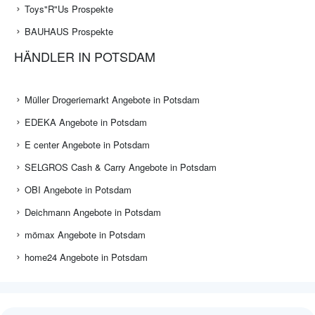
Toys"R"Us Prospekte
BAUHAUS Prospekte
HÄNDLER IN POTSDAM
Müller Drogeriemarkt Angebote in Potsdam
EDEKA Angebote in Potsdam
E center Angebote in Potsdam
SELGROS Cash & Carry Angebote in Potsdam
OBI Angebote in Potsdam
Deichmann Angebote in Potsdam
mömax Angebote in Potsdam
home24 Angebote in Potsdam