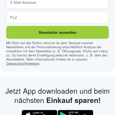
Newsletter anmelden
Mit Klick auf den Button stimmst du dem Versand unseres
Newsletters und der Personalisierung einschließlich Analyse der
Interaktion mit dem Newsletter (z. B. Öffnungsrate, Klicks auf Links)
zu. Du kannst deine Einwilligung jederzeit widerrufen, z. B. über den
Abmeldelink. Mehr Informationen findest du in unseren
Datenschutzhinweisen
.
Jetzt App downloaden und beim
nächsten
Einkauf sparen!