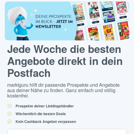
Jede Woche die besten
Angebote direkt in dein
Postfach
marktguru hilft dir passende Prospekte und Angebote
aus deiner Nähe zu finden. Ganz einfach und völlig
kostenfrei.
Prospekte deiner Lieblingshändler
Wöchentlich die besten Deals
Kein Cashback Angebot verpassen