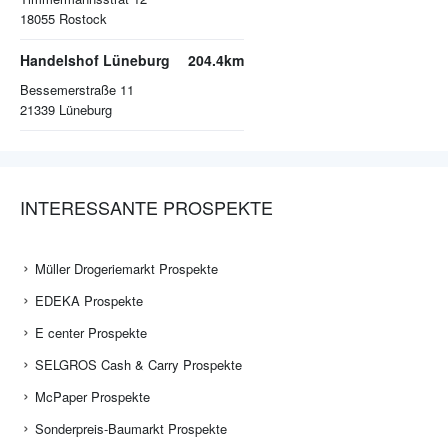
18055
Rostock
Handelshof Lüneburg
204.4km
Bessemerstraße 11
21339
Lüneburg
INTERESSANTE PROSPEKTE
Müller Drogeriemarkt Prospekte
EDEKA Prospekte
E center Prospekte
SELGROS Cash & Carry Prospekte
McPaper Prospekte
Sonderpreis-Baumarkt Prospekte