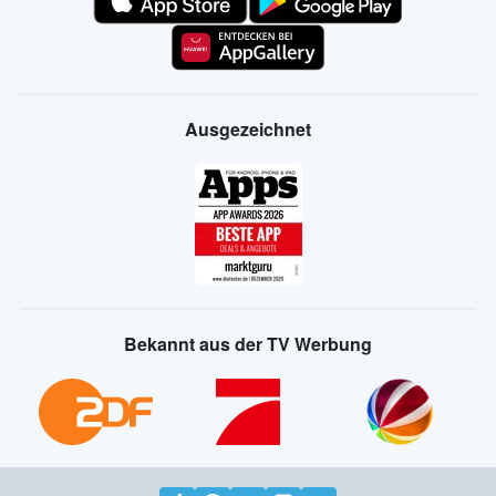
Ausgezeichnet
Bekannt aus der TV Werbung