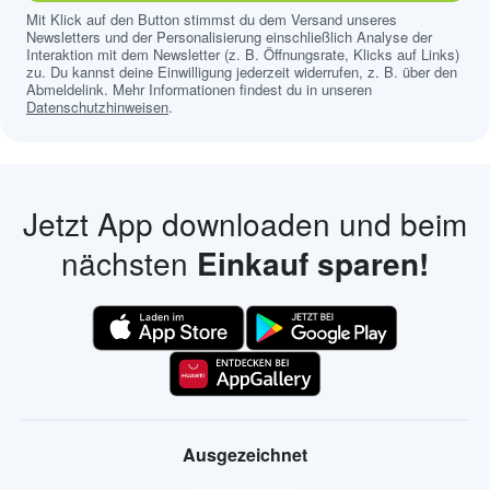
Mit Klick auf den Button stimmst du dem Versand unseres
Newsletters und der Personalisierung einschließlich Analyse der
Interaktion mit dem Newsletter (z. B. Öffnungsrate, Klicks auf Links)
zu. Du kannst deine Einwilligung jederzeit widerrufen, z. B. über den
Abmeldelink. Mehr Informationen findest du in unseren
Datenschutzhinweisen
.
Jetzt App downloaden und beim
nächsten
Einkauf sparen!
Ausgezeichnet