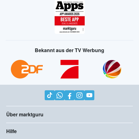
Bekannt aus der TV Werbung
Über marktguru
Hilfe