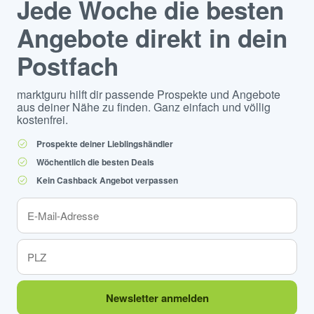
Jede Woche die besten
Angebote direkt in dein
Postfach
marktguru hilft dir passende Prospekte und Angebote
aus deiner Nähe zu finden. Ganz einfach und völlig
kostenfrei.
Prospekte deiner Lieblingshändler
Wöchentlich die besten Deals
Kein Cashback Angebot verpassen
Newsletter anmelden