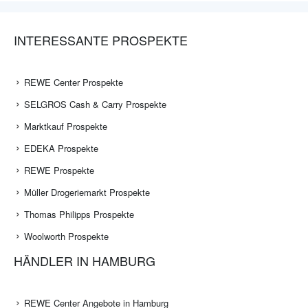
INTERESSANTE PROSPEKTE
REWE Center Prospekte
SELGROS Cash & Carry Prospekte
Marktkauf Prospekte
EDEKA Prospekte
REWE Prospekte
Müller Drogeriemarkt Prospekte
Thomas Philipps Prospekte
Woolworth Prospekte
HÄNDLER IN HAMBURG
REWE Center Angebote in Hamburg