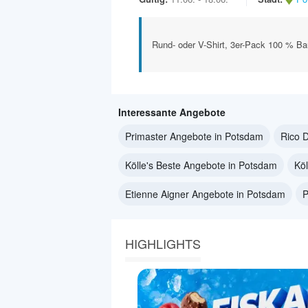
Rund- oder V-Shirt, 3er-Pack 100 % B
Interessante Angebote
Primaster Angebote in Potsdam
Rico 
Kölle's Beste Angebote in Potsdam
Köl
Etienne Aigner Angebote in Potsdam
P
HIGHLIGHTS