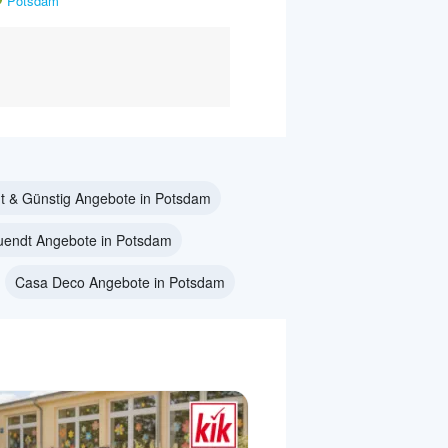
Potsdam
t & Günstig Angebote in Potsdam
uendt Angebote in Potsdam
Casa Deco Angebote in Potsdam