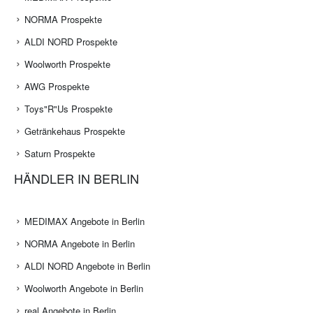
NORMA Prospekte
ALDI NORD Prospekte
Woolworth Prospekte
AWG Prospekte
Toys"R"Us Prospekte
Getränkehaus Prospekte
Saturn Prospekte
HÄNDLER IN BERLIN
MEDIMAX Angebote in Berlin
NORMA Angebote in Berlin
ALDI NORD Angebote in Berlin
Woolworth Angebote in Berlin
real Angebote in Berlin