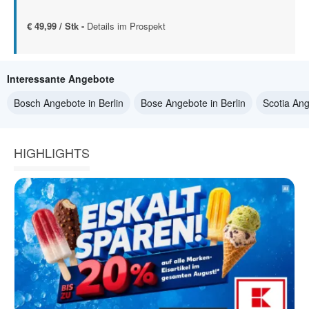
€ 49,99 / Stk -
Details im Prospekt
Interessante Angebote
Bosch Angebote in Berlin
Bose Angebote in Berlin
Scotia Ang
HIGHLIGHTS