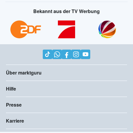
Bekannt aus der TV Werbung
Über marktguru
Hilfe
Presse
Karriere