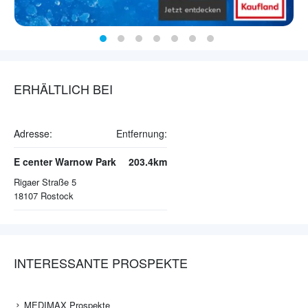
ERHÄLTLICH BEI
Adresse:
Entfernung:
E center Warnow Park
203.4km
Rigaer Straße 5
18107
Rostock
INTERESSANTE PROSPEKTE
MEDIMAX Prospekte