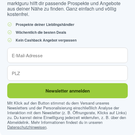
marktguru hilft dir passende Prospekte und Angebote
aus deiner Nähe zu finden. Ganz einfach und völlig
kostenfrei.
Prospekte deiner Lieblingshändler
Wöchentlich die besten Deals
Kein Cashback Angebot verpassen
Newsletter anmelden
Mit Klick auf den Button stimmst du dem Versand unseres
Newsletters und der Personalisierung einschließlich Analyse der
Interaktion mit dem Newsletter (z. B. Öffnungsrate, Klicks auf Links)
zu. Du kannst deine Einwilligung jederzeit widerrufen, z. B. über den
Abmeldelink. Mehr Informationen findest du in unseren
Datenschutzhinweisen
.