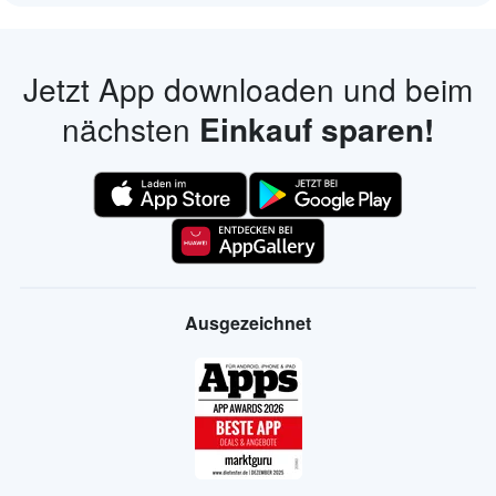
Jetzt App downloaden und beim
nächsten
Einkauf sparen!
Ausgezeichnet