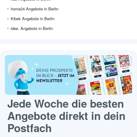
home24 Angebote in Berlin
Kibek Angebote in Berlin
idee. Angebote in Berlin
Jede Woche die besten
Angebote direkt in dein
Postfach