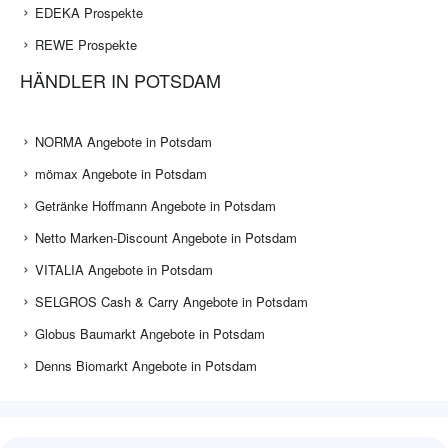
EDEKA Prospekte
REWE Prospekte
HÄNDLER IN POTSDAM
NORMA Angebote in Potsdam
mömax Angebote in Potsdam
Getränke Hoffmann Angebote in Potsdam
Netto Marken-Discount Angebote in Potsdam
VITALIA Angebote in Potsdam
SELGROS Cash & Carry Angebote in Potsdam
Globus Baumarkt Angebote in Potsdam
Denns Biomarkt Angebote in Potsdam