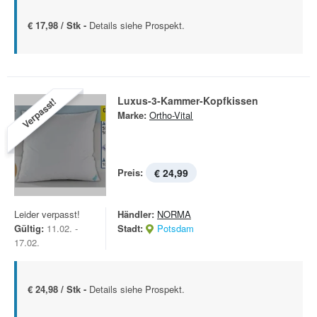
€ 17,98 / Stk -
Details siehe Prospekt.
Luxus-3-Kammer-Kopfkissen
Verpasst!
Marke:
Ortho-Vital
Preis:
€ 24,99
Leider verpasst!
Händler:
NORMA
Gültig:
11.02. -
Stadt:
Potsdam
17.02.
€ 24,98 / Stk -
Details siehe Prospekt.