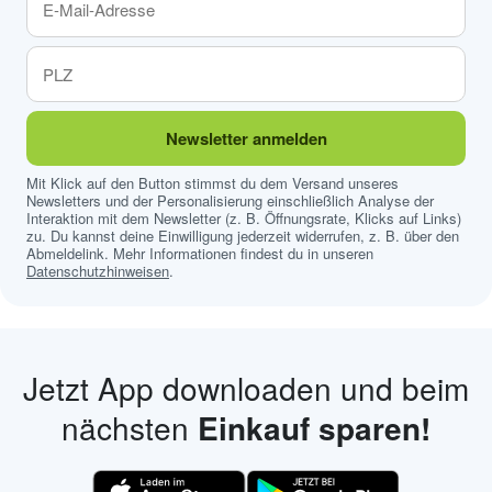
Newsletter anmelden
Mit Klick auf den Button stimmst du dem Versand unseres
Newsletters und der Personalisierung einschließlich Analyse der
Interaktion mit dem Newsletter (z. B. Öffnungsrate, Klicks auf Links)
zu. Du kannst deine Einwilligung jederzeit widerrufen, z. B. über den
Abmeldelink. Mehr Informationen findest du in unseren
Datenschutzhinweisen
.
Jetzt App downloaden und beim
nächsten
Einkauf sparen!