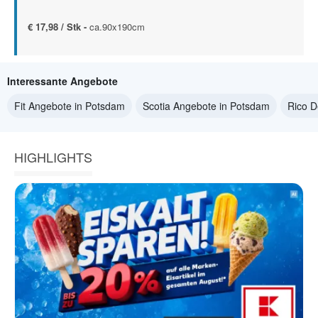
€ 17,98 / Stk -
ca.90x190cm
Interessante Angebote
Fit Angebote in Potsdam
Scotia Angebote in Potsdam
Rico D
HIGHLIGHTS