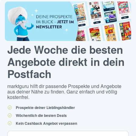
Jede Woche die besten
Angebote direkt in dein
Postfach
marktguru hilft dir passende Prospekte und Angebote
aus deiner Nähe zu finden. Ganz einfach und völlig
kostenfrei.
Prospekte deiner Lieblingshändler
Wöchentlich die besten Deals
Kein Cashback Angebot verpassen