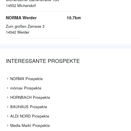
14552
Michendorf
NORMA Werder
10.7km
Zum großen Zernsee 3
14542
Werder
INTERESSANTE PROSPEKTE
NORMA Prospekte
mömax Prospekte
HORNBACH Prospekte
BAUHAUS Prospekte
ALDI NORD Prospekte
Media Markt Prospekte