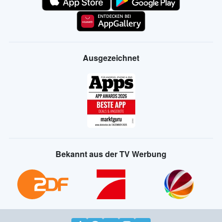
Ausgezeichnet
Bekannt aus der TV Werbung