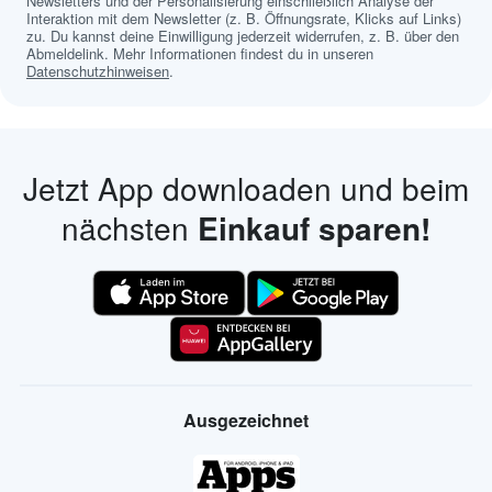
Newsletters und der Personalisierung einschließlich Analyse der
Interaktion mit dem Newsletter (z. B. Öffnungsrate, Klicks auf Links)
zu. Du kannst deine Einwilligung jederzeit widerrufen, z. B. über den
Abmeldelink. Mehr Informationen findest du in unseren
Datenschutzhinweisen
.
Jetzt App downloaden und beim
nächsten
Einkauf sparen!
Ausgezeichnet