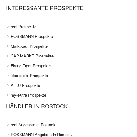
INTERESSANTE PROSPEKTE
real Prospekte
ROSSMANN Prospekte
Marktkauf Prospekte
CAP MARKT Prospekte
Flying Tiger Prospekte
idee+spiel Prospekte
A.T.U Prospekte
my-eXtra Prospekte
HÄNDLER IN ROSTOCK
real Angebote in Rostock
ROSSMANN Angebote in Rostock