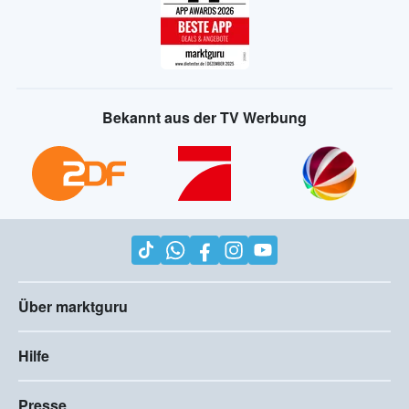
Bekannt aus der TV Werbung
Über marktguru
Hilfe
Presse