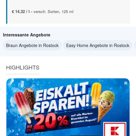
€ 14,32 / l -
versch. Sorten, 125 ml
Interessante Angebote
Braun Angebote in Rostock
Easy Home Angebote in Rostock
HIGHLIGHTS