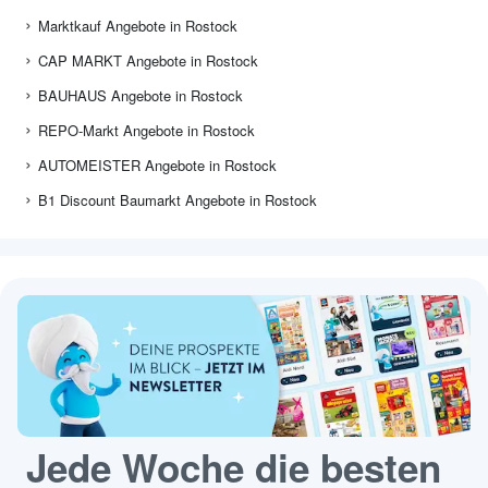
Marktkauf Angebote in Rostock
CAP MARKT Angebote in Rostock
BAUHAUS Angebote in Rostock
REPO-Markt Angebote in Rostock
AUTOMEISTER Angebote in Rostock
B1 Discount Baumarkt Angebote in Rostock
Jede Woche die besten