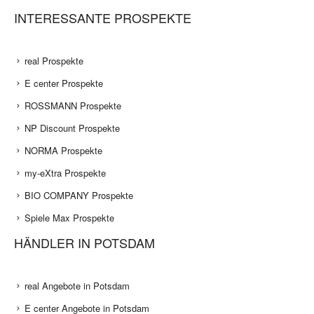
INTERESSANTE PROSPEKTE
real Prospekte
E center Prospekte
ROSSMANN Prospekte
NP Discount Prospekte
NORMA Prospekte
my-eXtra Prospekte
BIO COMPANY Prospekte
Spiele Max Prospekte
HÄNDLER IN POTSDAM
real Angebote in Potsdam
E center Angebote in Potsdam