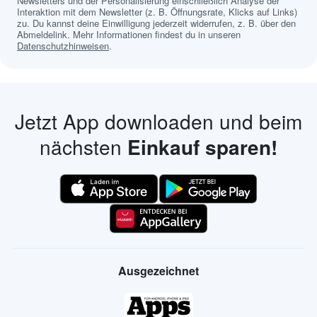
Newsletters und der Personalisierung einschließlich Analyse der
Interaktion mit dem Newsletter (z. B. Öffnungsrate, Klicks auf Links)
zu. Du kannst deine Einwilligung jederzeit widerrufen, z. B. über den
Abmeldelink. Mehr Informationen findest du in unseren
Datenschutzhinweisen
.
Jetzt App downloaden und beim
nächsten
Einkauf sparen!
Ausgezeichnet