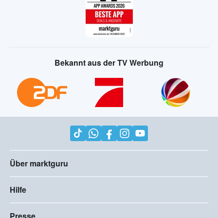
Bekannt aus der TV Werbung
Über marktguru
Hilfe
Presse