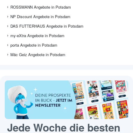
ROSSMANN Angebote in Potsdam
NP Discount Angebote in Potsdam
DAS FUTTERHAUS Angebote in Potsdam
my-eXtra Angebote in Potsdam
porta Angebote in Potsdam
Mäc Geiz Angebote in Potsdam
Jede Woche die besten