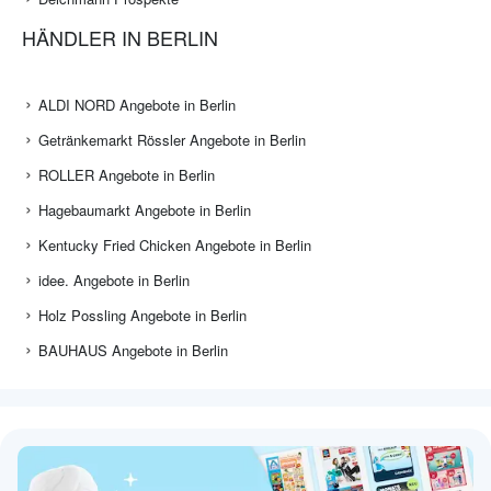
HÄNDLER IN BERLIN
ALDI NORD Angebote in Berlin
Getränkemarkt Rössler Angebote in Berlin
ROLLER Angebote in Berlin
Hagebaumarkt Angebote in Berlin
Kentucky Fried Chicken Angebote in Berlin
idee. Angebote in Berlin
Holz Possling Angebote in Berlin
BAUHAUS Angebote in Berlin