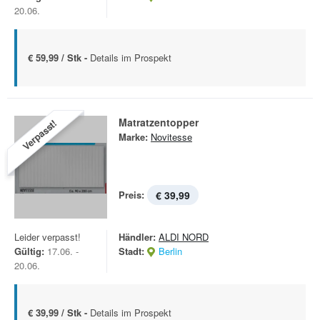
20.06.
€ 59,99 / Stk -
Details im Prospekt
Matratzentopper
Verpasst!
Marke:
Novitesse
Preis:
€ 39,99
Leider verpasst!
Händler:
ALDI NORD
Gültig:
17.06. -
Stadt:
Berlin
20.06.
€ 39,99 / Stk -
Details im Prospekt