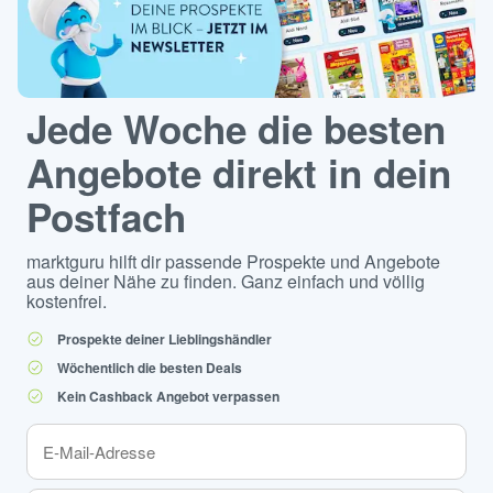
Jede Woche die besten
Angebote direkt in dein
Postfach
marktguru hilft dir passende Prospekte und Angebote
aus deiner Nähe zu finden. Ganz einfach und völlig
kostenfrei.
Prospekte deiner Lieblingshändler
Wöchentlich die besten Deals
Kein Cashback Angebot verpassen