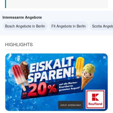
Interessante Angebote
Bosch Angebote in Berlin
Fit Angebote in Berlin
Scotia Angebo
HIGHLIGHTS