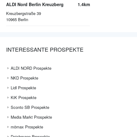
ALDI Nord Berlin Kreuzberg
1.4km
Kreuzbergstraße 39
10965
Berlin
INTERESSANTE PROSPEKTE
ALDI NORD Prospekte
NKD Prospekte
Lidl Prospekte
KiK Prospekte
Sconto SB Prospekte
Media Markt Prospekte
mömax Prospekte
Deichmann Prospekte