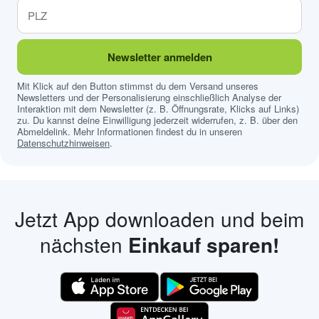
Newsletter anmelden
Mit Klick auf den Button stimmst du dem Versand unseres
Newsletters und der Personalisierung einschließlich Analyse der
Interaktion mit dem Newsletter (z. B. Öffnungsrate, Klicks auf Links)
zu. Du kannst deine Einwilligung jederzeit widerrufen, z. B. über den
Abmeldelink. Mehr Informationen findest du in unseren
Datenschutzhinweisen
.
Jetzt App downloaden und beim
nächsten
Einkauf sparen!