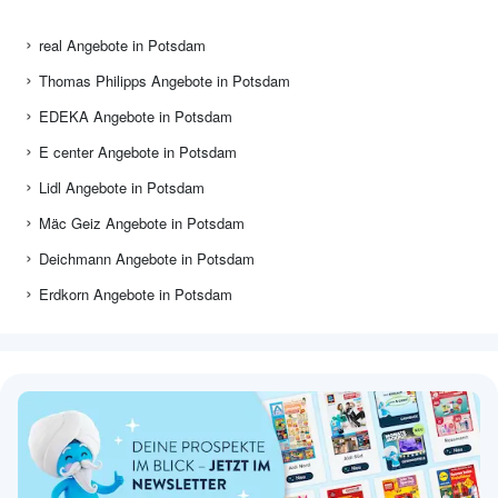
real Angebote in Potsdam
Thomas Philipps Angebote in Potsdam
EDEKA Angebote in Potsdam
E center Angebote in Potsdam
Lidl Angebote in Potsdam
Mäc Geiz Angebote in Potsdam
Deichmann Angebote in Potsdam
Erdkorn Angebote in Potsdam