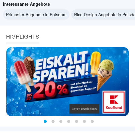
Interessante Angebote
Primaster Angebote in Potsdam
Rico Design Angebote in Pots
HIGHLIGHTS