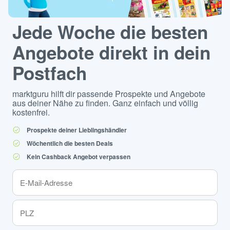
Jede Woche die besten
Angebote direkt in dein
Postfach
marktguru hilft dir passende Prospekte und Angebote
aus deiner Nähe zu finden. Ganz einfach und völlig
kostenfrei.
Prospekte deiner Lieblingshändler
Wöchentlich die besten Deals
Kein Cashback Angebot verpassen