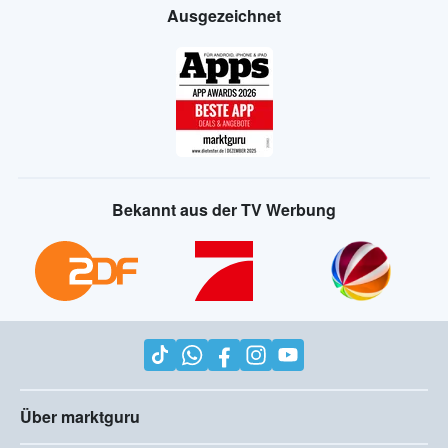
Ausgezeichnet
Bekannt aus der TV Werbung
Über marktguru