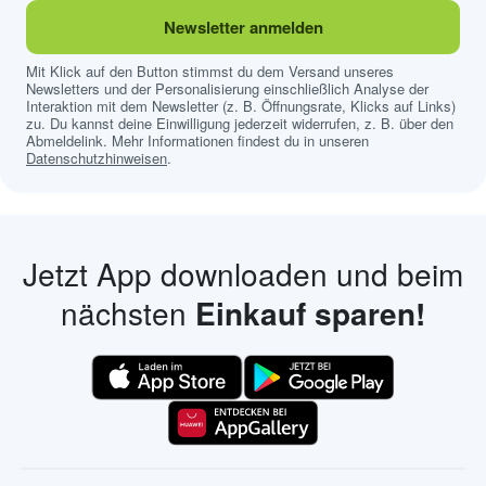
Newsletter anmelden
Mit Klick auf den Button stimmst du dem Versand unseres
Newsletters und der Personalisierung einschließlich Analyse der
Interaktion mit dem Newsletter (z. B. Öffnungsrate, Klicks auf Links)
zu. Du kannst deine Einwilligung jederzeit widerrufen, z. B. über den
Abmeldelink. Mehr Informationen findest du in unseren
Datenschutzhinweisen
.
Jetzt App downloaden und beim
nächsten
Einkauf sparen!