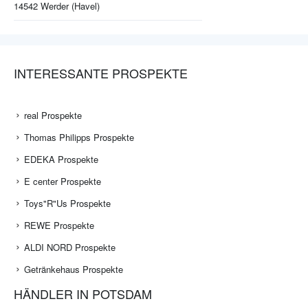
14542
Werder (Havel)
INTERESSANTE PROSPEKTE
real Prospekte
Thomas Philipps Prospekte
EDEKA Prospekte
E center Prospekte
Toys"R"Us Prospekte
REWE Prospekte
ALDI NORD Prospekte
Getränkehaus Prospekte
HÄNDLER IN POTSDAM