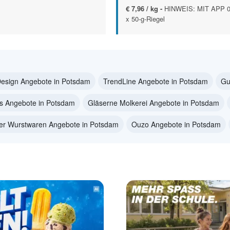
€ 7,96 / kg -
HINWEIS: MIT APP 0
x 50-g-Riegel
Design Angebote in Potsdam
TrendLine Angebote in Potsdam
Gu
s Angebote in Potsdam
Gläserne Molkerei Angebote in Potsdam
er Wurstwaren Angebote in Potsdam
Ouzo Angebote in Potsdam