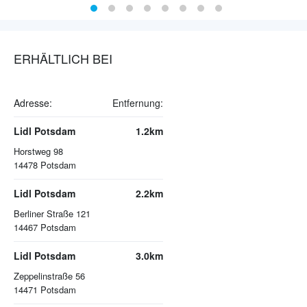
ERHÄLTLICH BEI
Adresse:
Entfernung:
Lidl Potsdam
1.2km
Horstweg 98
14478
Potsdam
Lidl Potsdam
2.2km
Berliner Straße 121
14467
Potsdam
Lidl Potsdam
3.0km
Zeppelinstraße 56
14471
Potsdam