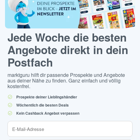
Jede Woche die besten
Angebote direkt in dein
Postfach
marktguru hilft dir passende Prospekte und Angebote
aus deiner Nähe zu finden. Ganz einfach und völlig
kostenfrei.
Prospekte deiner Lieblingshändler
Wöchentlich die besten Deals
Kein Cashback Angebot verpassen