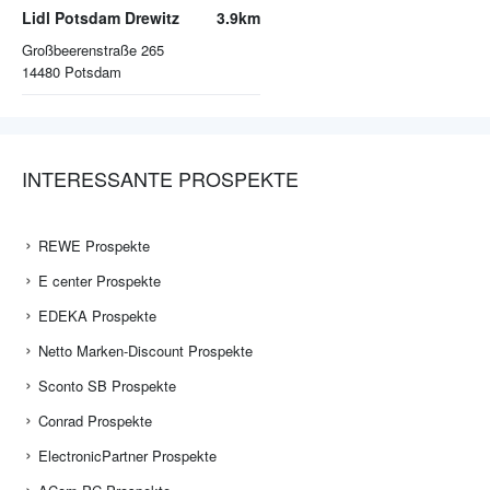
Lidl Potsdam Drewitz
3.9km
Großbeerenstraße 265
14480
Potsdam
INTERESSANTE PROSPEKTE
REWE Prospekte
E center Prospekte
EDEKA Prospekte
Netto Marken-Discount Prospekte
Sconto SB Prospekte
Conrad Prospekte
ElectronicPartner Prospekte