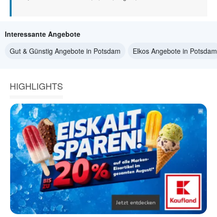
Interessante Angebote
Gut & Günstig Angebote in Potsdam
Elkos Angebote in Potsdam
HIGHLIGHTS