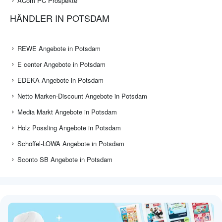
ACom PC Prospekte
HÄNDLER IN POTSDAM
REWE Angebote in Potsdam
E center Angebote in Potsdam
EDEKA Angebote in Potsdam
Netto Marken-Discount Angebote in Potsdam
Media Markt Angebote in Potsdam
Holz Possling Angebote in Potsdam
Schöffel-LOWA Angebote in Potsdam
Sconto SB Angebote in Potsdam