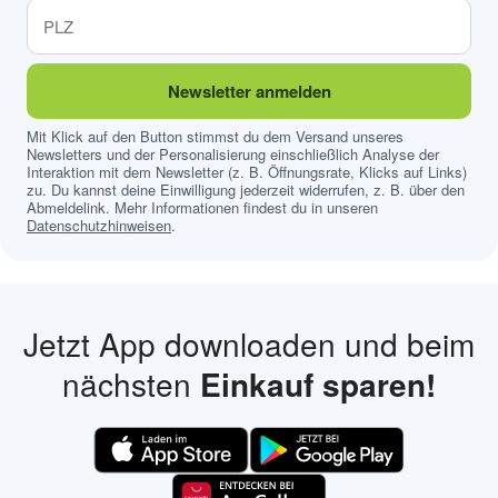
Newsletter anmelden
Mit Klick auf den Button stimmst du dem Versand unseres
Newsletters und der Personalisierung einschließlich Analyse der
Interaktion mit dem Newsletter (z. B. Öffnungsrate, Klicks auf Links)
zu. Du kannst deine Einwilligung jederzeit widerrufen, z. B. über den
Abmeldelink. Mehr Informationen findest du in unseren
Datenschutzhinweisen
.
Jetzt App downloaden und beim
nächsten
Einkauf sparen!