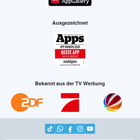
Ausgezeichnet
Bekannt aus der TV Werbung