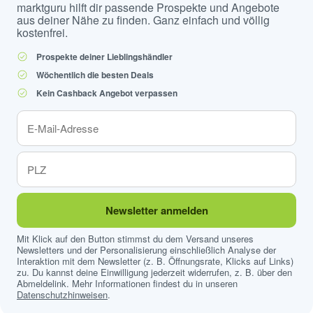
marktguru hilft dir passende Prospekte und Angebote
aus deiner Nähe zu finden. Ganz einfach und völlig
kostenfrei.
Prospekte deiner Lieblingshändler
Wöchentlich die besten Deals
Kein Cashback Angebot verpassen
Newsletter anmelden
Mit Klick auf den Button stimmst du dem Versand unseres
Newsletters und der Personalisierung einschließlich Analyse der
Interaktion mit dem Newsletter (z. B. Öffnungsrate, Klicks auf Links)
zu. Du kannst deine Einwilligung jederzeit widerrufen, z. B. über den
Abmeldelink. Mehr Informationen findest du in unseren
Datenschutzhinweisen
.