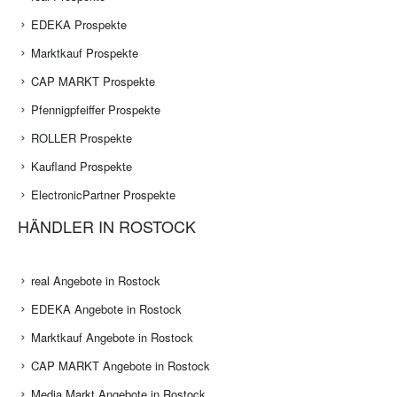
EDEKA Prospekte
Marktkauf Prospekte
CAP MARKT Prospekte
Pfennigpfeiffer Prospekte
ROLLER Prospekte
Kaufland Prospekte
ElectronicPartner Prospekte
HÄNDLER IN ROSTOCK
real Angebote in Rostock
EDEKA Angebote in Rostock
Marktkauf Angebote in Rostock
CAP MARKT Angebote in Rostock
Media Markt Angebote in Rostock