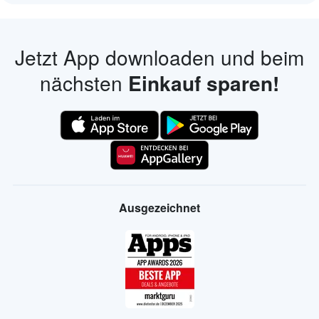
Jetzt App downloaden und beim
nächsten
Einkauf sparen!
Ausgezeichnet