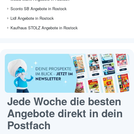
Sconto SB Angebote in Rostock
Lidl Angebote in Rostock
Kaufhaus STOLZ Angebote in Rostock
Jede Woche die besten
Angebote direkt in dein
Postfach