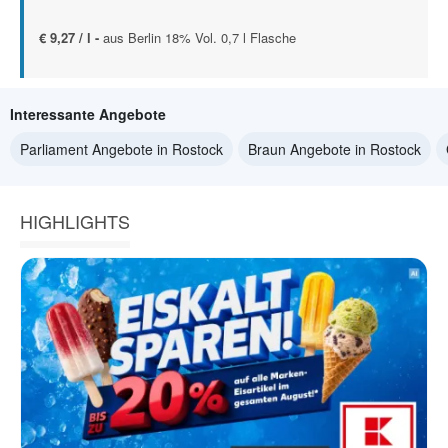
€ 9,27 / l -
aus Berlin 18% Vol. 0,7 l Flasche
Interessante Angebote
Parliament Angebote in Rostock
Braun Angebote in Rostock
HIGHLIGHTS