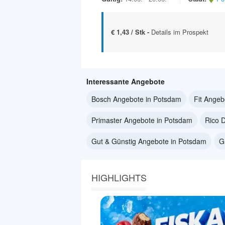
€ 1,43 / Stk -
Details im Prospekt
Interessante Angebote
Bosch Angebote in Potsdam
Fit Angeb
Primaster Angebote in Potsdam
Rico 
Gut & Günstig Angebote in Potsdam
G
HIGHLIGHTS