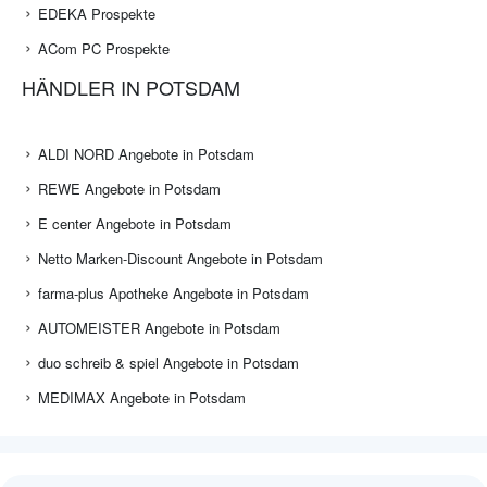
EDEKA Prospekte
ACom PC Prospekte
HÄNDLER IN POTSDAM
ALDI NORD Angebote in Potsdam
REWE Angebote in Potsdam
E center Angebote in Potsdam
Netto Marken-Discount Angebote in Potsdam
farma-plus Apotheke Angebote in Potsdam
AUTOMEISTER Angebote in Potsdam
duo schreib & spiel Angebote in Potsdam
MEDIMAX Angebote in Potsdam