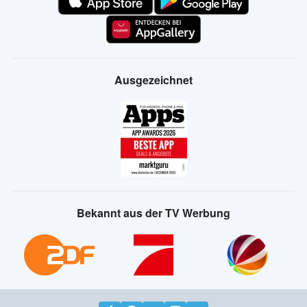
Ausgezeichnet
Bekannt aus der TV Werbung