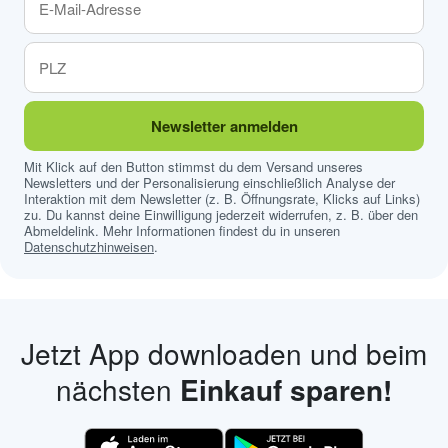
Newsletter anmelden
Mit Klick auf den Button stimmst du dem Versand unseres
Newsletters und der Personalisierung einschließlich Analyse der
Interaktion mit dem Newsletter (z. B. Öffnungsrate, Klicks auf Links)
zu. Du kannst deine Einwilligung jederzeit widerrufen, z. B. über den
Abmeldelink. Mehr Informationen findest du in unseren
Datenschutzhinweisen
.
Jetzt App downloaden und beim
nächsten
Einkauf sparen!