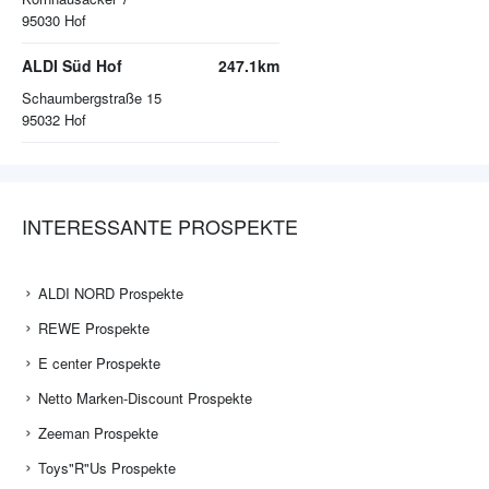
95030
Hof
ALDI Süd Hof
247.1km
Schaumbergstraße 15
95032
Hof
INTERESSANTE PROSPEKTE
ALDI NORD Prospekte
REWE Prospekte
E center Prospekte
Netto Marken-Discount Prospekte
Zeeman Prospekte
Toys"R"Us Prospekte