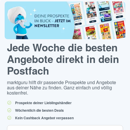
Jede Woche die besten
Angebote direkt in dein
Postfach
marktguru hilft dir passende Prospekte und Angebote
aus deiner Nähe zu finden. Ganz einfach und völlig
kostenfrei.
Prospekte deiner Lieblingshändler
Wöchentlich die besten Deals
Kein Cashback Angebot verpassen