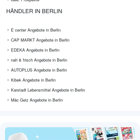
HÄNDLER IN BERLIN
E center Angebote in Berlin
CAP MARKT Angebote in Berlin
EDEKA Angebote in Berlin
nah & frisch Angebote in Berlin
AUTOPLUS Angebote in Berlin
Kibek Angebote in Berlin
Karstadt Lebensmittel Angebote in Berlin
Mäc Geiz Angebote in Berlin