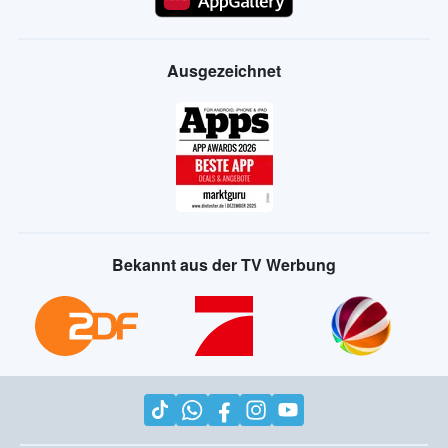
Ausgezeichnet
Bekannt aus der TV Werbung