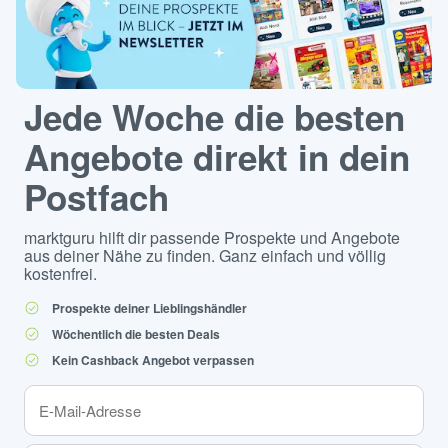
Jede Woche die besten
Angebote direkt in dein
Postfach
marktguru hilft dir passende Prospekte und Angebote
aus deiner Nähe zu finden. Ganz einfach und völlig
kostenfrei.
Prospekte deiner Lieblingshändler
Wöchentlich die besten Deals
Kein Cashback Angebot verpassen