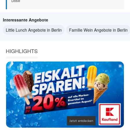
Dose
Interessante Angebote
Little Lunch Angebote in Berlin
Familie Wein Angebote in Berlin
HIGHLIGHTS