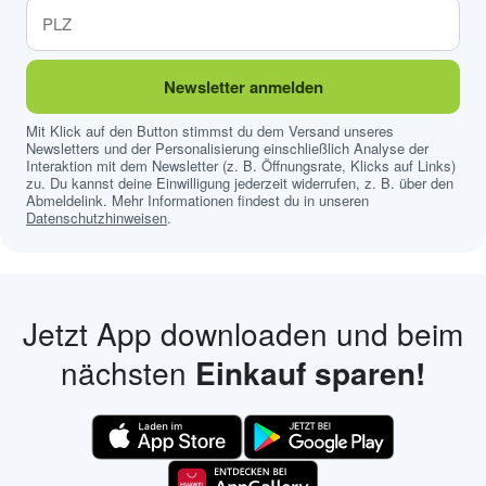
Newsletter anmelden
Mit Klick auf den Button stimmst du dem Versand unseres
Newsletters und der Personalisierung einschließlich Analyse der
Interaktion mit dem Newsletter (z. B. Öffnungsrate, Klicks auf Links)
zu. Du kannst deine Einwilligung jederzeit widerrufen, z. B. über den
Abmeldelink. Mehr Informationen findest du in unseren
Datenschutzhinweisen
.
Jetzt App downloaden und beim
nächsten
Einkauf sparen!