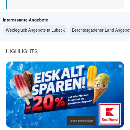
Interessante Angebote
Weideglück Angebote in Lübeck
Berchtesgadener Land Angebot
HIGHLIGHTS