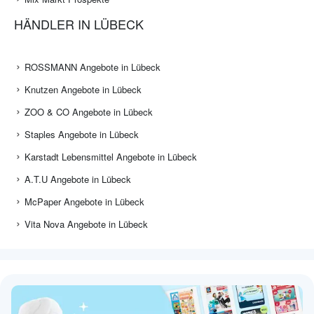
HÄNDLER IN LÜBECK
ROSSMANN Angebote in Lübeck
Knutzen Angebote in Lübeck
ZOO & CO Angebote in Lübeck
Staples Angebote in Lübeck
Karstadt Lebensmittel Angebote in Lübeck
A.T.U Angebote in Lübeck
McPaper Angebote in Lübeck
Vita Nova Angebote in Lübeck