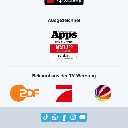
Ausgezeichnet
Bekannt aus der TV Werbung