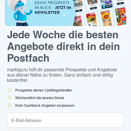
Jede Woche die besten
Angebote direkt in dein
Postfach
marktguru hilft dir passende Prospekte und Angebote
aus deiner Nähe zu finden. Ganz einfach und völlig
kostenfrei.
Prospekte deiner Lieblingshändler
Wöchentlich die besten Deals
Kein Cashback Angebot verpassen