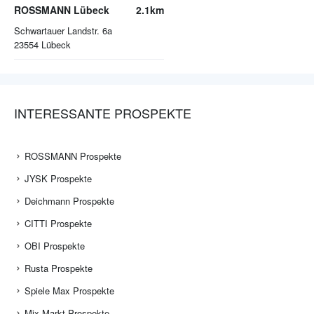
ROSSMANN Lübeck
2.1km
Schwartauer Landstr. 6a
23554
Lübeck
INTERESSANTE PROSPEKTE
ROSSMANN Prospekte
JYSK Prospekte
Deichmann Prospekte
CITTI Prospekte
OBI Prospekte
Rusta Prospekte
Spiele Max Prospekte
Mix Markt Prospekte