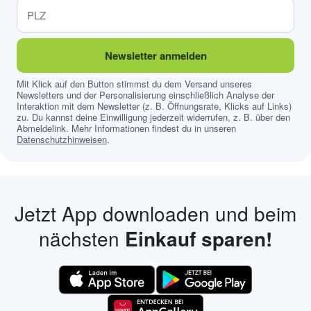
Newsletter anmelden
Mit Klick auf den Button stimmst du dem Versand unseres
Newsletters und der Personalisierung einschließlich Analyse der
Interaktion mit dem Newsletter (z. B. Öffnungsrate, Klicks auf Links)
zu. Du kannst deine Einwilligung jederzeit widerrufen, z. B. über den
Abmeldelink. Mehr Informationen findest du in unseren
Datenschutzhinweisen
.
Jetzt App downloaden und beim
nächsten
Einkauf sparen!