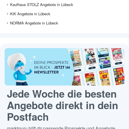
Kaufhaus STOLZ Angebote in Lübeck
KiK Angebote in Lübeck
NORMA Angebote in Lübeck
Jede Woche die besten
Angebote direkt in dein
Postfach
marktguru hilft dir passende Prospekte und Angebote