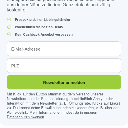
aus deiner Nähe zu finden. Ganz einfach und völlig
kostenfrei.
Prospekte deiner Lieblingshändler
Wöchentlich die besten Deals
Kein Cashback Angebot verpassen
Newsletter anmelden
Mit Klick auf den Button stimmst du dem Versand unseres
Newsletters und der Personalisierung einschließlich Analyse der
Interaktion mit dem Newsletter (z. B. Öffnungsrate, Klicks auf Links)
zu. Du kannst deine Einwilligung jederzeit widerrufen, z. B. über den
Abmeldelink. Mehr Informationen findest du in unseren
Datenschutzhinweisen
.