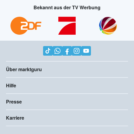
Bekannt aus der TV Werbung
Über marktguru
Hilfe
Presse
Karriere