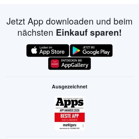
Jetzt App downloaden und beim
nächsten
Einkauf sparen!
Ausgezeichnet