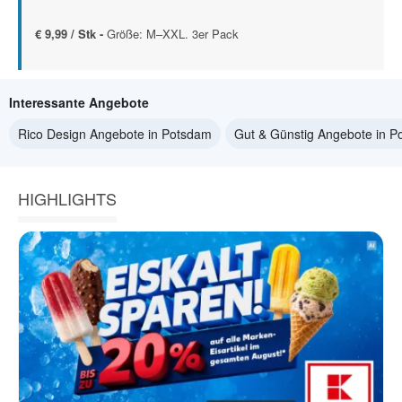
€ 9,99 / Stk -
Größe: M–XXL. 3er Pack
Interessante Angebote
Rico Design Angebote in Potsdam
Gut & Günstig Angebote in 
HIGHLIGHTS