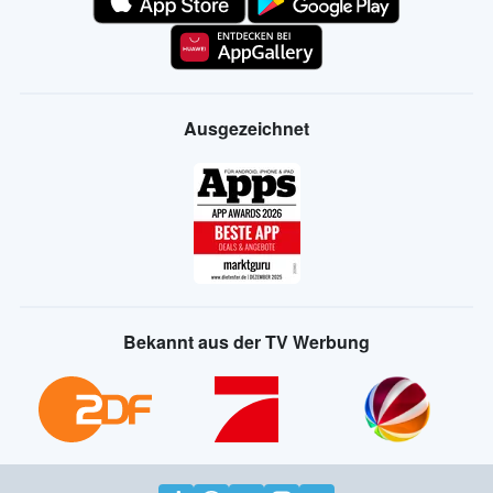
Ausgezeichnet
Bekannt aus der TV Werbung