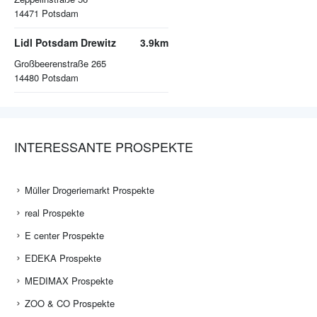
14471
Potsdam
Lidl Potsdam Drewitz
3.9km
Großbeerenstraße 265
14480
Potsdam
INTERESSANTE PROSPEKTE
Müller Drogeriemarkt Prospekte
real Prospekte
E center Prospekte
EDEKA Prospekte
MEDIMAX Prospekte
ZOO & CO Prospekte