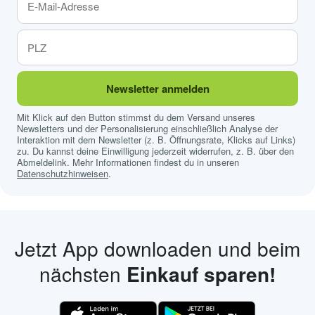
Newsletter anmelden
Mit Klick auf den Button stimmst du dem Versand unseres
Newsletters und der Personalisierung einschließlich Analyse der
Interaktion mit dem Newsletter (z. B. Öffnungsrate, Klicks auf Links)
zu. Du kannst deine Einwilligung jederzeit widerrufen, z. B. über den
Abmeldelink. Mehr Informationen findest du in unseren
Datenschutzhinweisen
.
Jetzt App downloaden und beim
nächsten
Einkauf sparen!