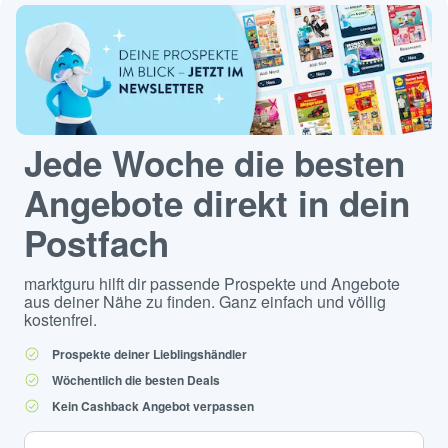
Jede Woche die besten
Angebote direkt in dein
Postfach
marktguru hilft dir passende Prospekte und Angebote
aus deiner Nähe zu finden. Ganz einfach und völlig
kostenfrei.
Prospekte deiner Lieblingshändler
Wöchentlich die besten Deals
Kein Cashback Angebot verpassen