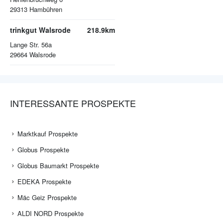
29313
Hambühren
trinkgut Walsrode
218.9km
Lange Str. 56a
29664
Walsrode
INTERESSANTE PROSPEKTE
Marktkauf Prospekte
Globus Prospekte
Globus Baumarkt Prospekte
EDEKA Prospekte
Mäc Geiz Prospekte
ALDI NORD Prospekte