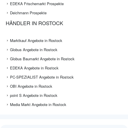
EDEKA Frischemarkt Prospekte
Deichmann Prospekte
HÄNDLER IN ROSTOCK
Marktkauf Angebote in Rostock
Globus Angebote in Rostock
Globus Baumarkt Angebote in Rostock
EDEKA Angebote in Rostock
PC-SPEZIALIST Angebote in Rostock
OBI Angebote in Rostock
point S Angebote in Rostock
Media Markt Angebote in Rostock