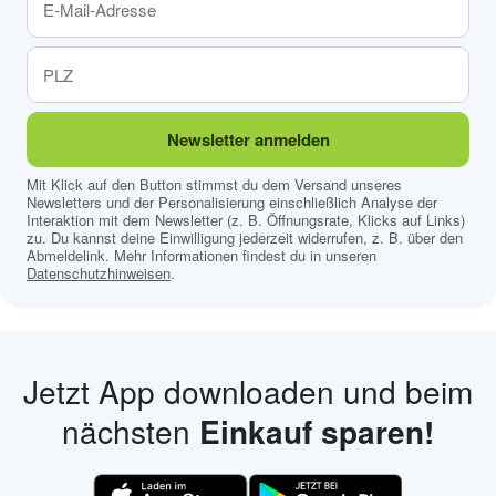
Newsletter anmelden
Mit Klick auf den Button stimmst du dem Versand unseres
Newsletters und der Personalisierung einschließlich Analyse der
Interaktion mit dem Newsletter (z. B. Öffnungsrate, Klicks auf Links)
zu. Du kannst deine Einwilligung jederzeit widerrufen, z. B. über den
Abmeldelink. Mehr Informationen findest du in unseren
Datenschutzhinweisen
.
Jetzt App downloaden und beim
nächsten
Einkauf sparen!