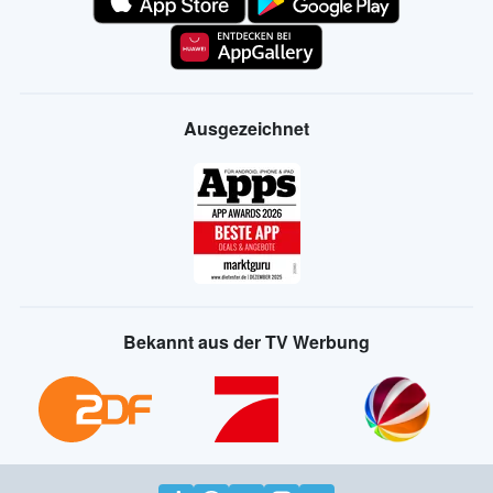
Ausgezeichnet
Bekannt aus der TV Werbung