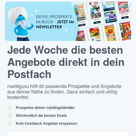
Jede Woche die besten
Angebote direkt in dein
Postfach
marktguru hilft dir passende Prospekte und Angebote
aus deiner Nähe zu finden. Ganz einfach und völlig
kostenfrei.
Prospekte deiner Lieblingshändler
Wöchentlich die besten Deals
Kein Cashback Angebot verpassen