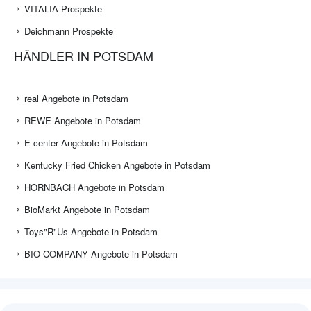
VITALIA Prospekte
Deichmann Prospekte
HÄNDLER IN POTSDAM
real Angebote in Potsdam
REWE Angebote in Potsdam
E center Angebote in Potsdam
Kentucky Fried Chicken Angebote in Potsdam
HORNBACH Angebote in Potsdam
BioMarkt Angebote in Potsdam
Toys"R"Us Angebote in Potsdam
BIO COMPANY Angebote in Potsdam