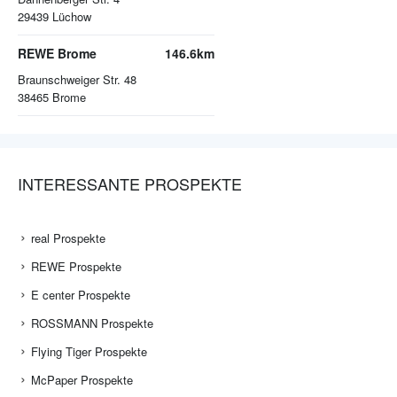
29439
Lüchow
REWE Brome
146.6km
Braunschweiger Str. 48
38465
Brome
INTERESSANTE PROSPEKTE
real Prospekte
REWE Prospekte
E center Prospekte
ROSSMANN Prospekte
Flying Tiger Prospekte
McPaper Prospekte