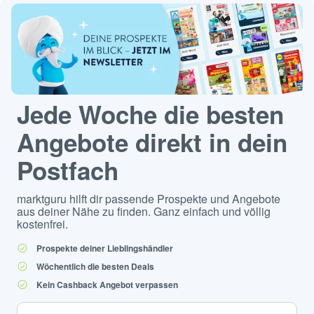
Jede Woche die besten
Angebote direkt in dein
Postfach
marktguru hilft dir passende Prospekte und Angebote
aus deiner Nähe zu finden. Ganz einfach und völlig
kostenfrei.
Prospekte deiner Lieblingshändler
Wöchentlich die besten Deals
Kein Cashback Angebot verpassen