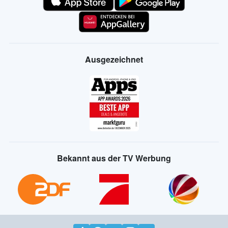
Ausgezeichnet
Bekannt aus der TV Werbung