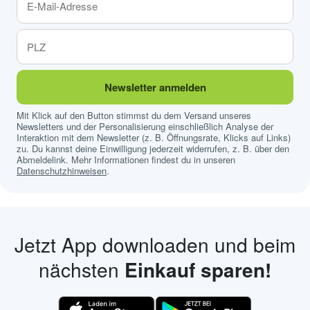
Newsletter anmelden
Mit Klick auf den Button stimmst du dem Versand unseres
Newsletters und der Personalisierung einschließlich Analyse der
Interaktion mit dem Newsletter (z. B. Öffnungsrate, Klicks auf Links)
zu. Du kannst deine Einwilligung jederzeit widerrufen, z. B. über den
Abmeldelink. Mehr Informationen findest du in unseren
Datenschutzhinweisen
.
Jetzt App downloaden und beim
nächsten
Einkauf sparen!