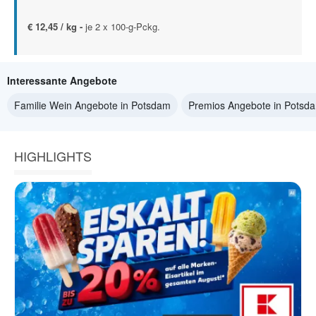
€ 12,45 / kg -
je 2 x 100-g-Pckg.
Interessante Angebote
Familie Wein Angebote in Potsdam
Premios Angebote in Potsd
HIGHLIGHTS