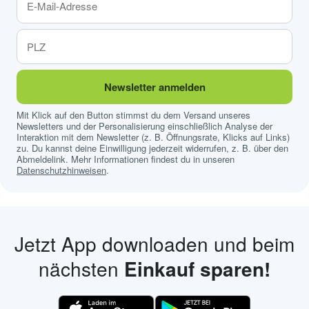
Newsletter anmelden
Mit Klick auf den Button stimmst du dem Versand unseres
Newsletters und der Personalisierung einschließlich Analyse der
Interaktion mit dem Newsletter (z. B. Öffnungsrate, Klicks auf Links)
zu. Du kannst deine Einwilligung jederzeit widerrufen, z. B. über den
Abmeldelink. Mehr Informationen findest du in unseren
Datenschutzhinweisen
.
Jetzt App downloaden und beim
nächsten
Einkauf sparen!