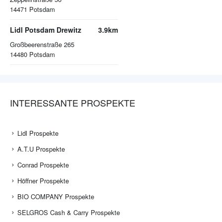
14471
Potsdam
Lidl Potsdam Drewitz
3.9km
Großbeerenstraße 265
14480
Potsdam
INTERESSANTE PROSPEKTE
Lidl Prospekte
A.T.U Prospekte
Conrad Prospekte
Höffner Prospekte
BIO COMPANY Prospekte
SELGROS Cash & Carry Prospekte