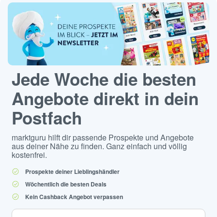
Jede Woche die besten
Angebote direkt in dein
Postfach
marktguru hilft dir passende Prospekte und Angebote
aus deiner Nähe zu finden. Ganz einfach und völlig
kostenfrei.
Prospekte deiner Lieblingshändler
Wöchentlich die besten Deals
Kein Cashback Angebot verpassen