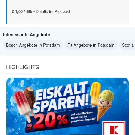
€ 1,00 / Stk -
Details im Prospekt
Interessante Angebote
Bosch Angebote in Potsdam
Fit Angebote in Potsdam
Scotia
HIGHLIGHTS