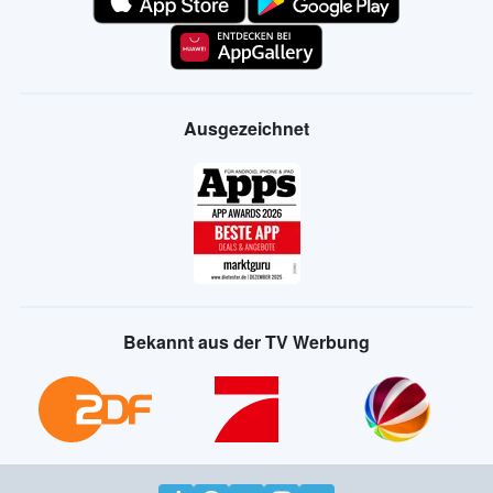
Ausgezeichnet
Bekannt aus der TV Werbung