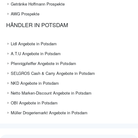
Getränke Hoffmann Prospekte
AWG Prospekte
HÄNDLER IN POTSDAM
Lidl Angebote in Potsdam
A.T.U Angebote in Potsdam
Pfennigpfeiffer Angebote in Potsdam
SELGROS Cash & Carry Angebote in Potsdam
NKD Angebote in Potsdam
Netto Marken-Discount Angebote in Potsdam
OBI Angebote in Potsdam
Müller Drogeriemarkt Angebote in Potsdam