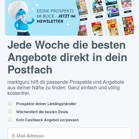
Jede Woche die besten
Angebote direkt in dein
Postfach
marktguru hilft dir passende Prospekte und Angebote
aus deiner Nähe zu finden. Ganz einfach und völlig
kostenfrei.
Prospekte deiner Lieblingshändler
Wöchentlich die besten Deals
Kein Cashback Angebot verpassen