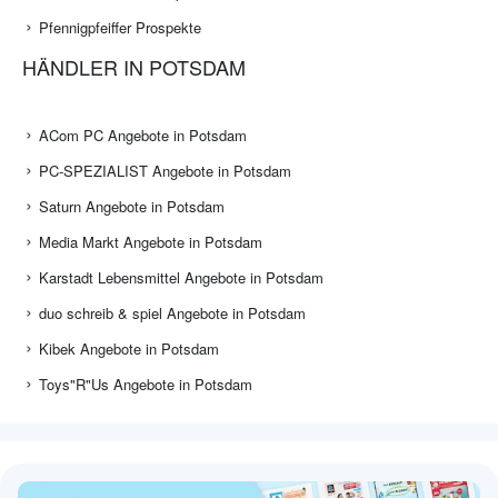
Pfennigpfeiffer Prospekte
HÄNDLER IN POTSDAM
ACom PC Angebote in Potsdam
PC-SPEZIALIST Angebote in Potsdam
Saturn Angebote in Potsdam
Media Markt Angebote in Potsdam
Karstadt Lebensmittel Angebote in Potsdam
duo schreib & spiel Angebote in Potsdam
Kibek Angebote in Potsdam
Toys"R"Us Angebote in Potsdam