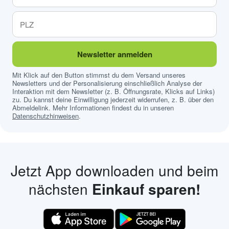
Newsletter anmelden
Mit Klick auf den Button stimmst du dem Versand unseres
Newsletters und der Personalisierung einschließlich Analyse der
Interaktion mit dem Newsletter (z. B. Öffnungsrate, Klicks auf Links)
zu. Du kannst deine Einwilligung jederzeit widerrufen, z. B. über den
Abmeldelink. Mehr Informationen findest du in unseren
Datenschutzhinweisen
.
Jetzt App downloaden und beim
nächsten
Einkauf sparen!