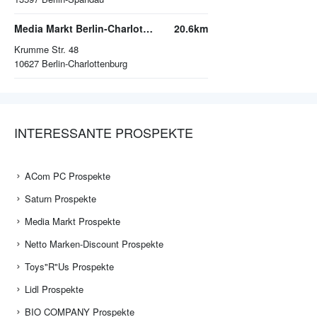
Media Markt Berlin-Charlottenburg (im Kant Center)
20.6km
Krumme Str. 48
10627
Berlin-Charlottenburg
INTERESSANTE PROSPEKTE
ACom PC Prospekte
Saturn Prospekte
Media Markt Prospekte
Netto Marken-Discount Prospekte
Toys"R"Us Prospekte
Lidl Prospekte
BIO COMPANY Prospekte