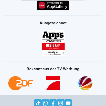
Ausgezeichnet
Bekannt aus der TV Werbung