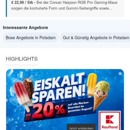
€ 22,98 / Stk -
Bei der Corsair Harpoon RGB Pro Gaming-Maus
sorgen die konturierte Form und Gummi-Seitengriffe sowie...
Interessante Angebote
Bose Angebote in Potsdam
Gut & Günstig Angebote in Potsdam
HIGHLIGHTS