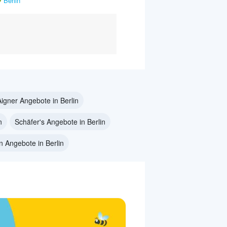
Berlin
Aigner Angebote in Berlin
n
Schäfer's Angebote in Berlin
in Angebote in Berlin