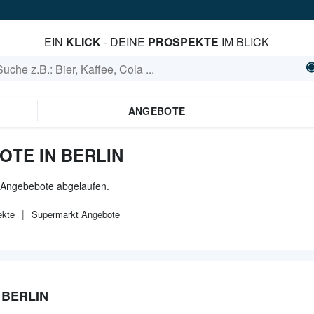
EIN
KLICK
- DEINE
PROSPEKTE
IM BLICK
ANGEBOTE
OTE IN BERLIN
le Angebebote abgelaufen.
kte
Supermarkt
Angebote
 BERLIN