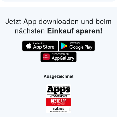
Jetzt App downloaden und beim
nächsten
Einkauf sparen!
Ausgezeichnet