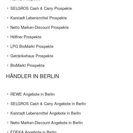
SELGROS Cash & Carry Prospekte
Karstadt Lebensmittel Prospekte
Netto Marken-Discount Prospekte
Höffner Prospekte
LPG BioMarkt Prospekte
Getränkehaus Prospekte
BioMarkt Prospekte
HÄNDLER IN BERLIN
REWE Angebote in Berlin
SELGROS Cash & Carry Angebote in Berlin
Karstadt Lebensmittel Angebote in Berlin
Netto Marken-Discount Angebote in Berlin
EDEKA Angebote in Berlin