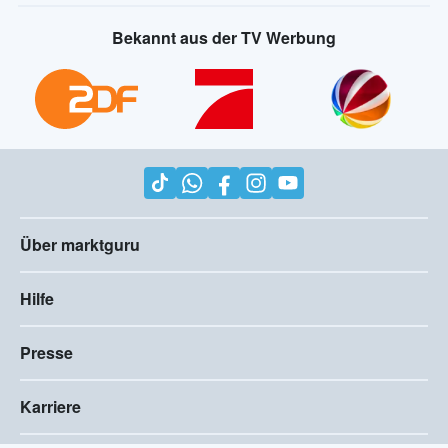
Bekannt aus der TV Werbung
Über marktguru
Hilfe
Presse
Karriere