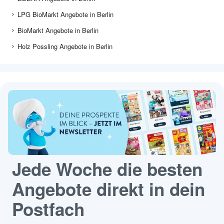
LPG BioMarkt Angebote in Berlin
BioMarkt Angebote in Berlin
Holz Possling Angebote in Berlin
Jede Woche die besten
Angebote direkt in dein
Postfach