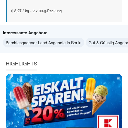
€ 8,27 / kg -
2 x 90-g-Packung
Interessante Angebote
Berchtesgadener Land Angebote in Berlin
Gut & Günstig Angebot
HIGHLIGHTS