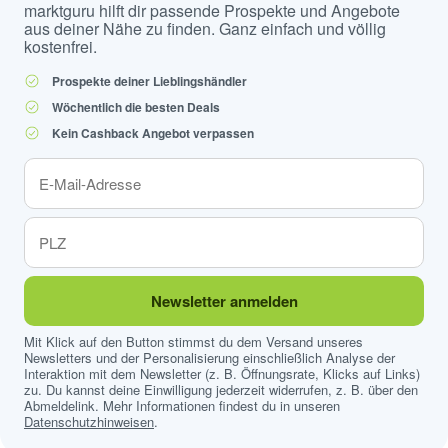
marktguru hilft dir passende Prospekte und Angebote
aus deiner Nähe zu finden. Ganz einfach und völlig
kostenfrei.
Prospekte deiner Lieblingshändler
Wöchentlich die besten Deals
Kein Cashback Angebot verpassen
Newsletter anmelden
Mit Klick auf den Button stimmst du dem Versand unseres
Newsletters und der Personalisierung einschließlich Analyse der
Interaktion mit dem Newsletter (z. B. Öffnungsrate, Klicks auf Links)
zu. Du kannst deine Einwilligung jederzeit widerrufen, z. B. über den
Abmeldelink. Mehr Informationen findest du in unseren
Datenschutzhinweisen
.