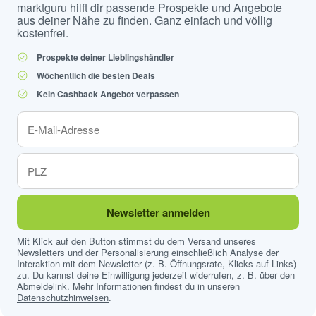
marktguru hilft dir passende Prospekte und Angebote
aus deiner Nähe zu finden. Ganz einfach und völlig
kostenfrei.
Prospekte deiner Lieblingshändler
Wöchentlich die besten Deals
Kein Cashback Angebot verpassen
Newsletter anmelden
Mit Klick auf den Button stimmst du dem Versand unseres
Newsletters und der Personalisierung einschließlich Analyse der
Interaktion mit dem Newsletter (z. B. Öffnungsrate, Klicks auf Links)
zu. Du kannst deine Einwilligung jederzeit widerrufen, z. B. über den
Abmeldelink. Mehr Informationen findest du in unseren
Datenschutzhinweisen
.