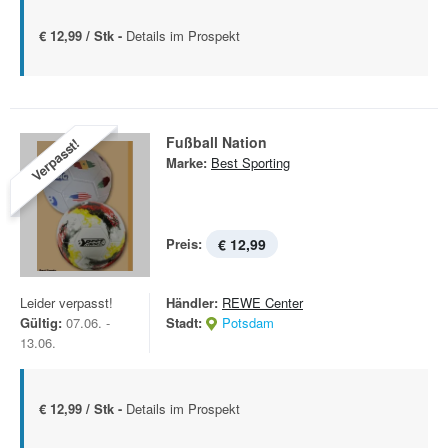
€ 12,99 / Stk -
Details im Prospekt
Fußball Nation
Verpasst!
Marke:
Best Sporting
Preis:
€ 12,99
Leider verpasst!
Händler:
REWE Center
Gültig:
07.06. -
Stadt:
Potsdam
13.06.
€ 12,99 / Stk -
Details im Prospekt