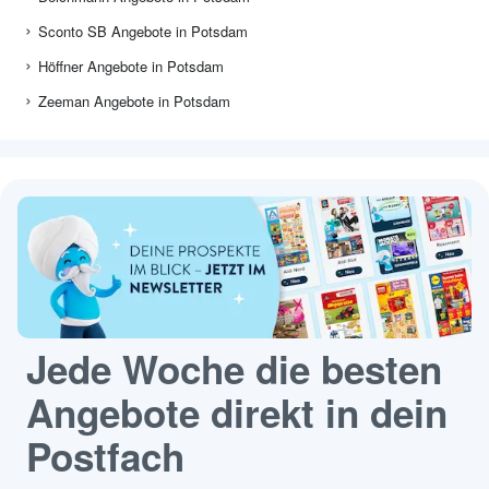
Sconto SB Angebote in Potsdam
Höffner Angebote in Potsdam
Zeeman Angebote in Potsdam
Jede Woche die besten
Angebote direkt in dein
Postfach