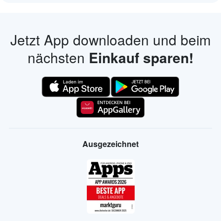
Jetzt App downloaden und beim
nächsten
Einkauf sparen!
Ausgezeichnet