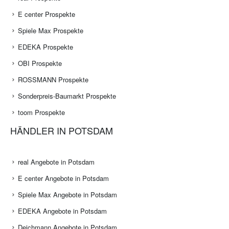
E center Prospekte
Spiele Max Prospekte
EDEKA Prospekte
OBI Prospekte
ROSSMANN Prospekte
Sonderpreis-Baumarkt Prospekte
toom Prospekte
HÄNDLER IN POTSDAM
real Angebote in Potsdam
E center Angebote in Potsdam
Spiele Max Angebote in Potsdam
EDEKA Angebote in Potsdam
Deichmann Angebote in Potsdam