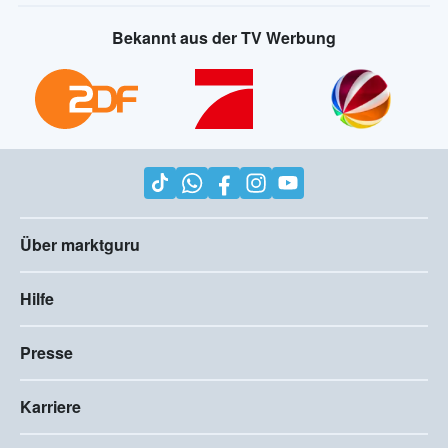
Bekannt aus der TV Werbung
Über marktguru
Hilfe
Presse
Karriere