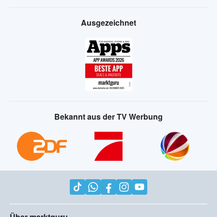
Ausgezeichnet
Bekannt aus der TV Werbung
Über marktguru