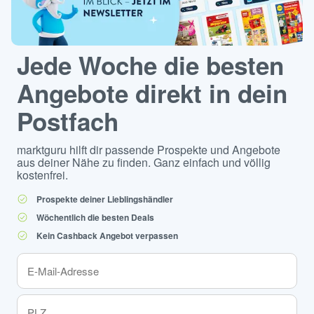
Jede Woche die besten
Angebote direkt in dein
Postfach
marktguru hilft dir passende Prospekte und Angebote
aus deiner Nähe zu finden. Ganz einfach und völlig
kostenfrei.
Prospekte deiner Lieblingshändler
Wöchentlich die besten Deals
Kein Cashback Angebot verpassen