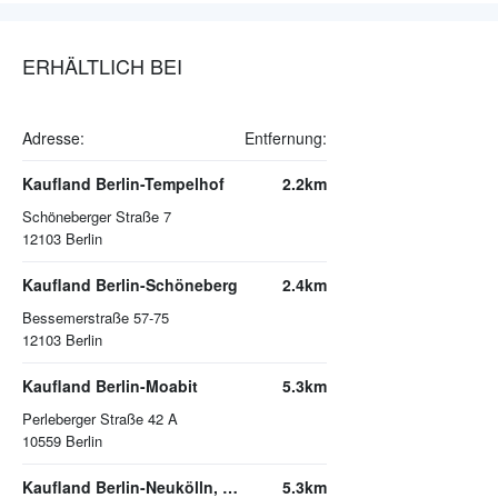
ERHÄLTLICH BEI
Adresse:
Entfernung:
Kaufland Berlin-Tempelhof
2.2km
Schöneberger Straße 7
12103
Berlin
Kaufland Berlin-Schöneberg
2.4km
Bessemerstraße 57-75
12103
Berlin
Kaufland Berlin-Moabit
5.3km
Perleberger Straße 42 A
10559
Berlin
Kaufland Berlin-Neukölln, Arcaden
5.3km