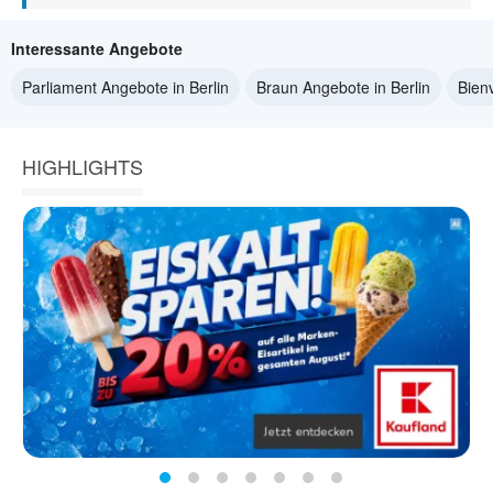
Interessante Angebote
Parliament Angebote in Berlin
Braun Angebote in Berlin
Bien
HIGHLIGHTS