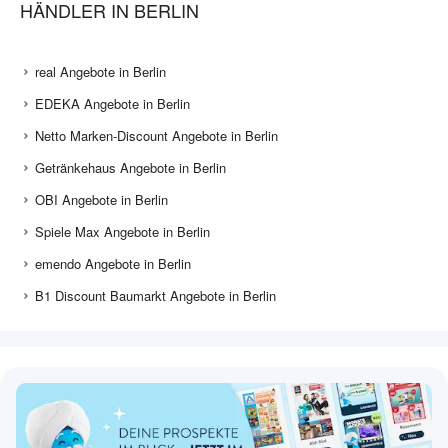
HÄNDLER IN BERLIN
real Angebote in Berlin
EDEKA Angebote in Berlin
Netto Marken-Discount Angebote in Berlin
Getränkehaus Angebote in Berlin
OBI Angebote in Berlin
Spiele Max Angebote in Berlin
emendo Angebote in Berlin
B1 Discount Baumarkt Angebote in Berlin