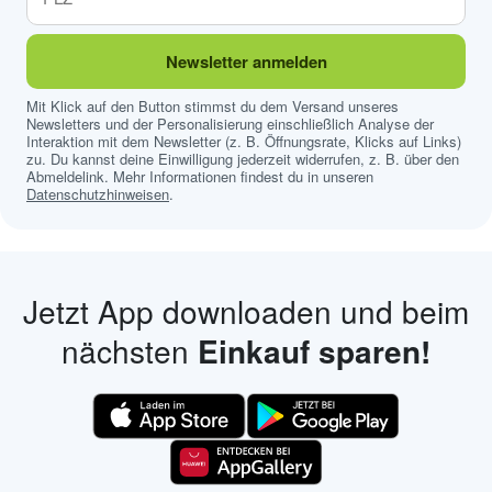
Newsletter anmelden
Mit Klick auf den Button stimmst du dem Versand unseres
Newsletters und der Personalisierung einschließlich Analyse der
Interaktion mit dem Newsletter (z. B. Öffnungsrate, Klicks auf Links)
zu. Du kannst deine Einwilligung jederzeit widerrufen, z. B. über den
Abmeldelink. Mehr Informationen findest du in unseren
Datenschutzhinweisen
.
Jetzt App downloaden und beim
nächsten
Einkauf sparen!