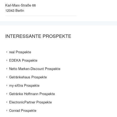
Karl-Marx-Straße 66
12043
Berlin
INTERESSANTE PROSPEKTE
real Prospekte
EDEKA Prospekte
Netto Marken-Discount Prospekte
Getränkehaus Prospekte
my-eXtra Prospekte
Getränke Hoffmann Prospekte
ElectronicPartner Prospekte
Conrad Prospekte