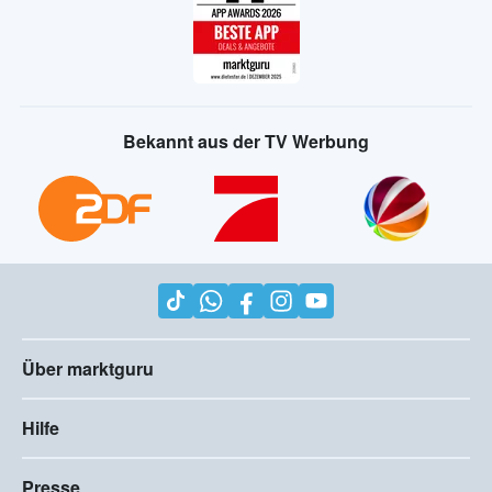
Bekannt aus der TV Werbung
Über marktguru
Hilfe
Presse