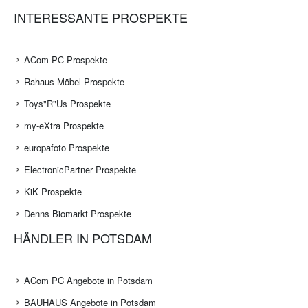
INTERESSANTE PROSPEKTE
ACom PC Prospekte
Rahaus Möbel Prospekte
Toys"R"Us Prospekte
my-eXtra Prospekte
europafoto Prospekte
ElectronicPartner Prospekte
KiK Prospekte
Denns Biomarkt Prospekte
HÄNDLER IN POTSDAM
ACom PC Angebote in Potsdam
BAUHAUS Angebote in Potsdam