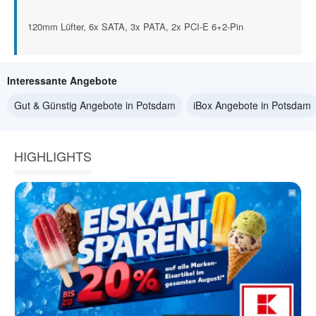
120mm Lüfter, 6x SATA, 3x PATA, 2x PCI-E 6+2-Pin
Interessante Angebote
Gut & Günstig Angebote in Potsdam
iBox Angebote in Potsdam
HIGHLIGHTS