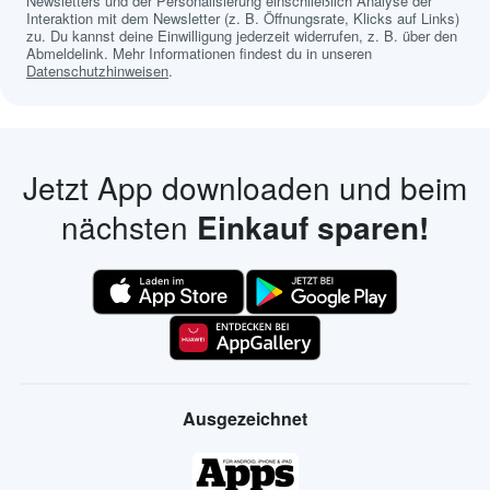
Newsletters und der Personalisierung einschließlich Analyse der
Interaktion mit dem Newsletter (z. B. Öffnungsrate, Klicks auf Links)
zu. Du kannst deine Einwilligung jederzeit widerrufen, z. B. über den
Abmeldelink. Mehr Informationen findest du in unseren
Datenschutzhinweisen
.
Jetzt App downloaden und beim
nächsten
Einkauf sparen!
Ausgezeichnet