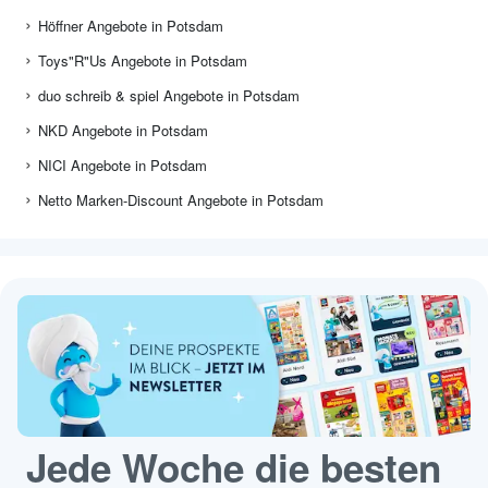
Höffner Angebote in Potsdam
Toys"R"Us Angebote in Potsdam
duo schreib & spiel Angebote in Potsdam
NKD Angebote in Potsdam
NICI Angebote in Potsdam
Netto Marken-Discount Angebote in Potsdam
Jede Woche die besten