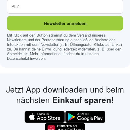
Newsletter anmelden
Mit Klick auf den Button stimmst du dem Versand unseres
Newsletters und der Personalisierung einschließlich Analyse der
Interaktion mit dem Newsletter (z. B. Öffnungsrate, Klicks auf Links)
zu. Du kannst deine Einwilligung jederzeit widerrufen, z. B. über den
Abmeldelink. Mehr Informationen findest du in unseren
Datenschutzhinweisen
.
Jetzt App downloaden und beim
nächsten
Einkauf sparen!