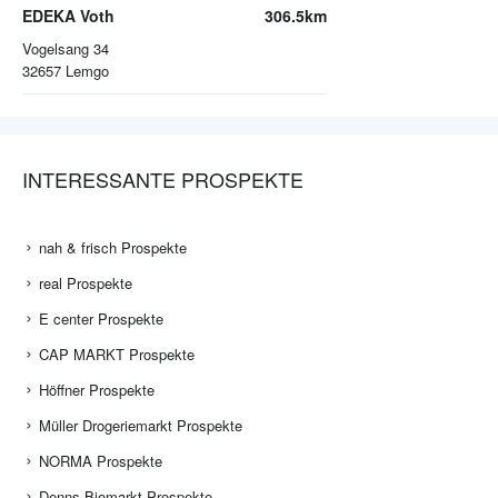
EDEKA Voth
306.5km
Vogelsang 34
32657
Lemgo
INTERESSANTE PROSPEKTE
nah & frisch Prospekte
real Prospekte
E center Prospekte
CAP MARKT Prospekte
Höffner Prospekte
Müller Drogeriemarkt Prospekte
NORMA Prospekte
Denns Biomarkt Prospekte