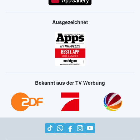
Ausgezeichnet
Bekannt aus der TV Werbung