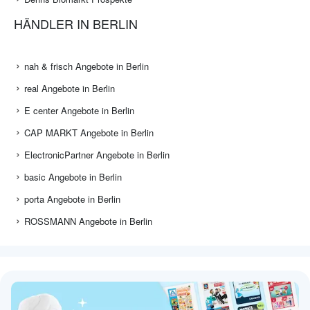
HÄNDLER IN BERLIN
nah & frisch Angebote in Berlin
real Angebote in Berlin
E center Angebote in Berlin
CAP MARKT Angebote in Berlin
ElectronicPartner Angebote in Berlin
basic Angebote in Berlin
porta Angebote in Berlin
ROSSMANN Angebote in Berlin