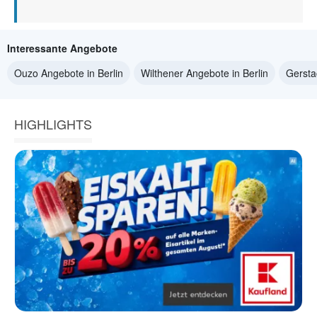
Interessante Angebote
Ouzo Angebote in Berlin
Wilthener Angebote in Berlin
Gersta
HIGHLIGHTS