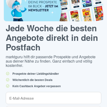
Jede Woche die besten
Angebote direkt in dein
Postfach
marktguru hilft dir passende Prospekte und Angebote
aus deiner Nähe zu finden. Ganz einfach und völlig
kostenfrei.
Prospekte deiner Lieblingshändler
Wöchentlich die besten Deals
Kein Cashback Angebot verpassen