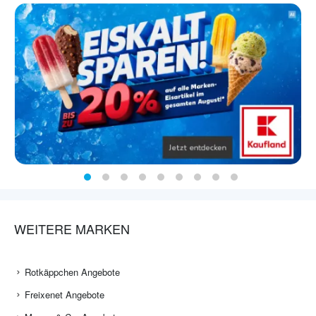
WEITERE MARKEN
Rotkäppchen Angebote
Freixenet Angebote