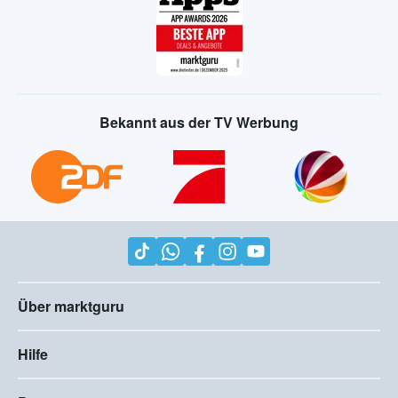
Bekannt aus der TV Werbung
Über marktguru
Hilfe