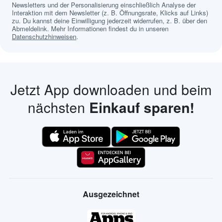
Newsletters und der Personalisierung einschließlich Analyse der
Interaktion mit dem Newsletter (z. B. Öffnungsrate, Klicks auf Links)
zu. Du kannst deine Einwilligung jederzeit widerrufen, z. B. über den
Abmeldelink. Mehr Informationen findest du in unseren
Datenschutzhinweisen
.
Jetzt App downloaden und beim
nächsten
Einkauf sparen!
Ausgezeichnet