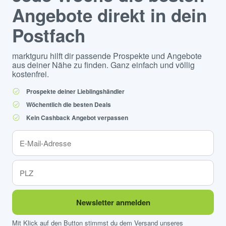
Angebote direkt in dein
Postfach
marktguru hilft dir passende Prospekte und Angebote
aus deiner Nähe zu finden. Ganz einfach und völlig
kostenfrei.
Prospekte deiner Lieblingshändler
Wöchentlich die besten Deals
Kein Cashback Angebot verpassen
Newsletter anmelden
Mit Klick auf den Button stimmst du dem Versand unseres