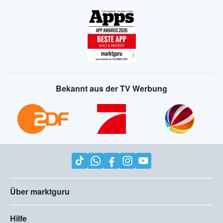
Bekannt aus der TV Werbung
Über marktguru
Hilfe