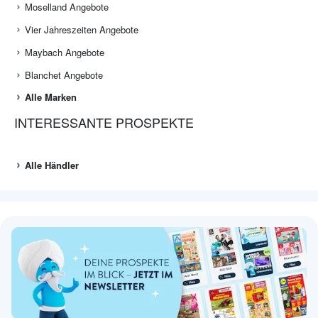
Moselland Angebote
Vier Jahreszeiten Angebote
Maybach Angebote
Blanchet Angebote
Alle Marken
INTERESSANTE PROSPEKTE
Alle Händler