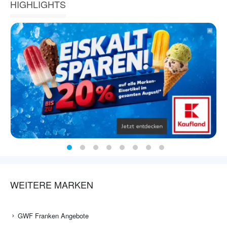
HIGHLIGHTS
WEITERE MARKEN
GWF Franken Angebote