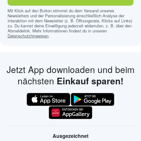
Mit Klick auf den Button stimmst du dem Versand unseres
Newsletters und der Personalisierung einschließlich Analyse der
Interaktion mit dem Newsletter (z. B. Öffnungsrate, Klicks auf Links)
zu. Du kannst deine Einwilligung jederzeit widerrufen, z. B. über den
Abmeldelink. Mehr Informationen findest du in unseren
Datenschutzhinweisen
.
Jetzt App downloaden und beim
nächsten
Einkauf sparen!
Ausgezeichnet