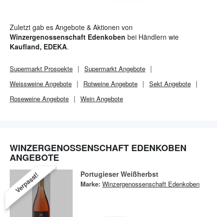
Zuletzt gab es Angebote & Aktionen von
Winzergenossenschaft Edenkoben
bei Händlern wie
Kaufland, EDEKA
.
Supermarkt
Prospekte
Supermarkt
Angebote
Weissweine Angebote
Rotweine Angebote
Sekt Angebote
Roseweine Angebote
Wein Angebote
WINZERGENOSSENSCHAFT EDENKOBEN
ANGEBOTE
Portugieser Weißherbst
Verpasst!
Marke:
Winzergenossenschaft Edenkoben