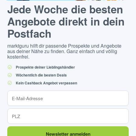
Jede Woche die besten
Angebote direkt in dein
Postfach
marktguru hilft dir passende Prospekte und Angebote
aus deiner Nähe zu finden. Ganz einfach und völlig
kostenfrei.
Prospekte deiner Lieblingshändler
Wöchentlich die besten Deals
Kein Cashback Angebot verpassen
Newsletter anmelden