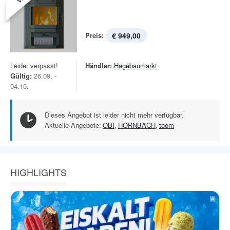
Preis:
€ 949,00
Leider verpasst!
Händler:
Hagebaumarkt
Gültig:
26.09. -
04.10.
Dieses Angebot ist leider nicht mehr verfügbar.
Aktuelle Angebote:
OBI
,
HORNBACH
,
toom
HIGHLIGHTS