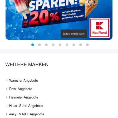
WEITERE MARKEN
Wamsler Angebote
Rowi Angebote
Heimeier Angebote
Haas+Sohn Angebote
easy! MAXX Angebote