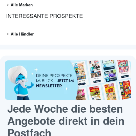
Alle Marken
INTERESSANTE PROSPEKTE
Alle Händler
Jede Woche die besten
Angebote direkt in dein
Postfach