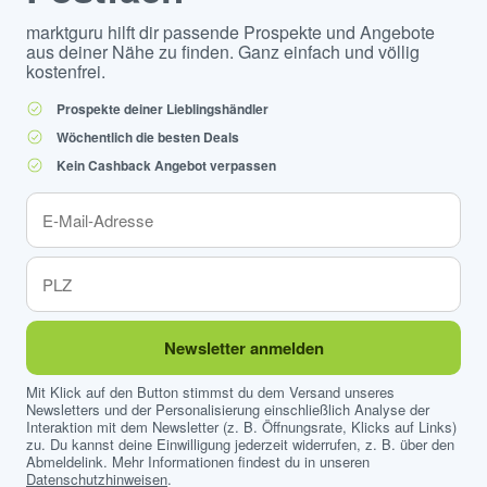
marktguru hilft dir passende Prospekte und Angebote
aus deiner Nähe zu finden. Ganz einfach und völlig
kostenfrei.
Prospekte deiner Lieblingshändler
Wöchentlich die besten Deals
Kein Cashback Angebot verpassen
Newsletter anmelden
Mit Klick auf den Button stimmst du dem Versand unseres
Newsletters und der Personalisierung einschließlich Analyse der
Interaktion mit dem Newsletter (z. B. Öffnungsrate, Klicks auf Links)
zu. Du kannst deine Einwilligung jederzeit widerrufen, z. B. über den
Abmeldelink. Mehr Informationen findest du in unseren
Datenschutzhinweisen
.