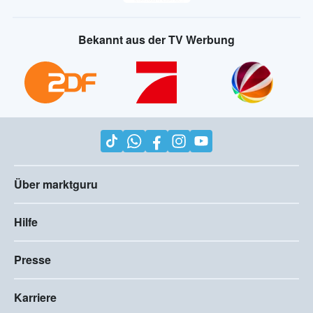
Bekannt aus der TV Werbung
Über marktguru
Hilfe
Presse
Karriere