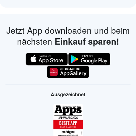
Jetzt App downloaden und beim
nächsten
Einkauf sparen!
Ausgezeichnet