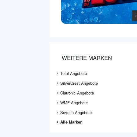
WEITERE MARKEN
Tefal Angebote
SilverCrest Angebote
Clatronic Angebote
WMF Angebote
Severin Angebote
Alle Marken