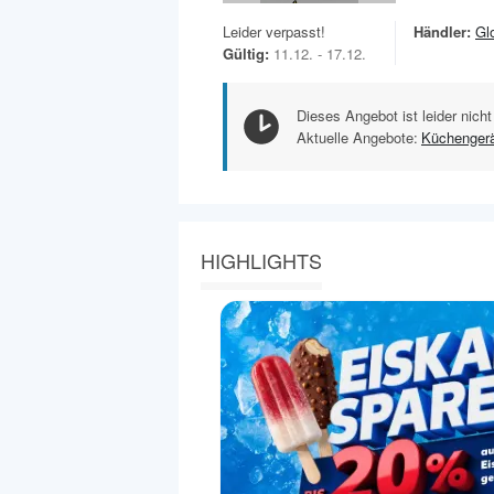
Leider verpasst!
Händler:
Gl
Gültig:
11.12. - 17.12.
Dieses Angebot ist leider nicht
Aktuelle Angebote:
Küchenger
HIGHLIGHTS