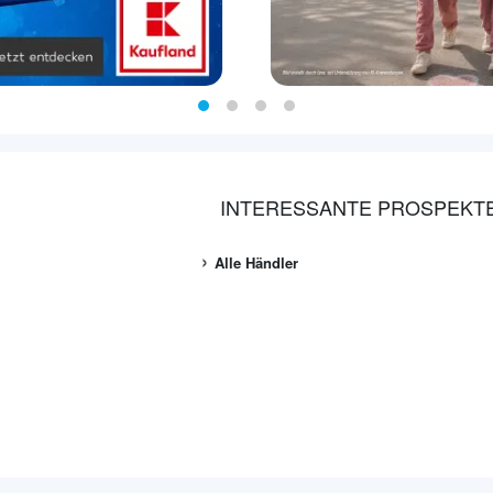
INTERESSANTE PROSPEKT
Alle Händler