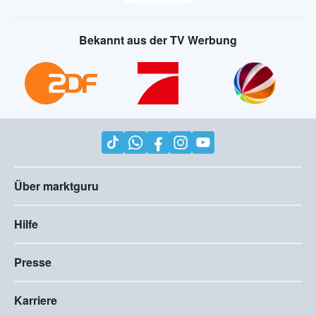
Bekannt aus der TV Werbung
Über marktguru
Hilfe
Presse
Karriere