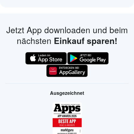
Jetzt App downloaden und beim
nächsten
Einkauf sparen!
Ausgezeichnet