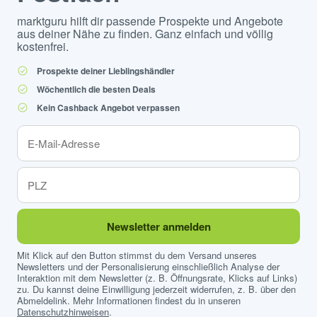
marktguru hilft dir passende Prospekte und Angebote
aus deiner Nähe zu finden. Ganz einfach und völlig
kostenfrei.
Prospekte deiner Lieblingshändler
Wöchentlich die besten Deals
Kein Cashback Angebot verpassen
Newsletter anmelden
Mit Klick auf den Button stimmst du dem Versand unseres
Newsletters und der Personalisierung einschließlich Analyse der
Interaktion mit dem Newsletter (z. B. Öffnungsrate, Klicks auf Links)
zu. Du kannst deine Einwilligung jederzeit widerrufen, z. B. über den
Abmeldelink. Mehr Informationen findest du in unseren
Datenschutzhinweisen
.