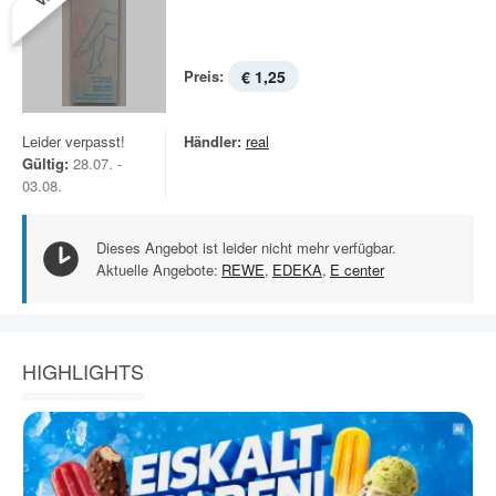
Preis:
€ 1,25
Leider verpasst!
Händler:
real
Gültig:
28.07. -
03.08.
Dieses Angebot ist leider nicht mehr verfügbar.
Aktuelle Angebote:
REWE
,
EDEKA
,
E center
HIGHLIGHTS