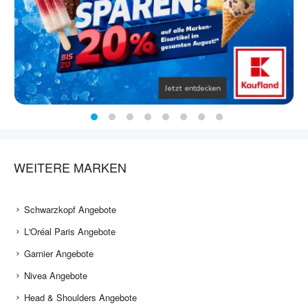
WEITERE MARKEN
Schwarzkopf Angebote
L'Oréal Paris Angebote
Garnier Angebote
Nivea Angebote
Head & Shoulders Angebote