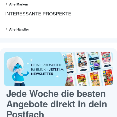
Alle Marken
INTERESSANTE PROSPEKTE
Alle Händler
Jede Woche die besten
Angebote direkt in dein
Postfach