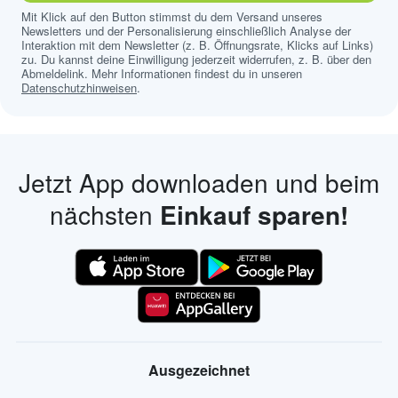
Mit Klick auf den Button stimmst du dem Versand unseres
Newsletters und der Personalisierung einschließlich Analyse der
Interaktion mit dem Newsletter (z. B. Öffnungsrate, Klicks auf Links)
zu. Du kannst deine Einwilligung jederzeit widerrufen, z. B. über den
Abmeldelink. Mehr Informationen findest du in unseren
Datenschutzhinweisen
.
Jetzt App downloaden und beim
nächsten
Einkauf sparen!
Ausgezeichnet