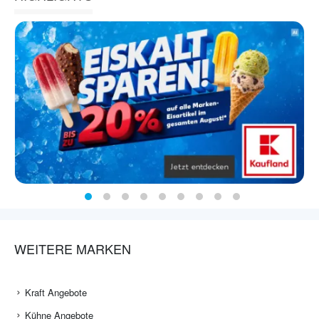
WEITERE MARKEN
Kraft Angebote
Kühne Angebote