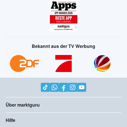
Bekannt aus der TV Werbung
Über marktguru
Hilfe