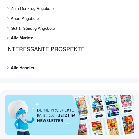
Zum Dorfkrug Angebote
Knorr Angebote
Gut & Günstig Angebote
Alle Marken
INTERESSANTE PROSPEKTE
Alle Händler