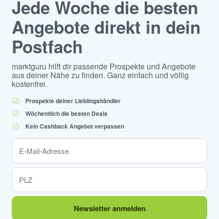
Jede Woche die besten
Angebote direkt in dein
Postfach
marktguru hilft dir passende Prospekte und Angebote
aus deiner Nähe zu finden. Ganz einfach und völlig
kostenfrei.
Prospekte deiner Lieblingshändler
Wöchentlich die besten Deals
Kein Cashback Angebot verpassen
Newsletter anmelden