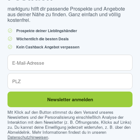
marktguru hilft dir passende Prospekte und Angebote
aus deiner Nähe zu finden. Ganz einfach und völlig
kostenfrei.
Prospekte deiner Lieblingshändler
Wöchentlich die besten Deals
Kein Cashback Angebot verpassen
Newsletter anmelden
Mit Klick auf den Button stimmst du dem Versand unseres
Newsletters und der Personalisierung einschließlich Analyse der
Interaktion mit dem Newsletter (z. B. Öffnungsrate, Klicks auf Links)
zu. Du kannst deine Einwilligung jederzeit widerrufen, z. B. über den
Abmeldelink. Mehr Informationen findest du in unseren
Datenschutzhinweisen
.