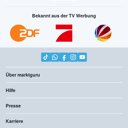
Bekannt aus der TV Werbung
Über marktguru
Hilfe
Presse
Karriere