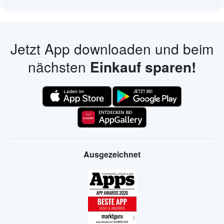
Jetzt App downloaden und beim
nächsten
Einkauf sparen!
Ausgezeichnet