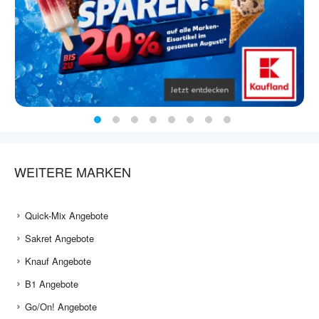
WEITERE MARKEN
Quick-Mix Angebote
Sakret Angebote
Knauf Angebote
B1 Angebote
Go/On! Angebote