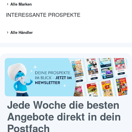
Alle Marken
INTERESSANTE PROSPEKTE
Alle Händler
Jede Woche die besten
Angebote direkt in dein
Postfach