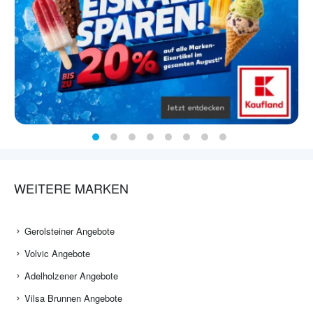
WEITERE MARKEN
Gerolsteiner Angebote
Volvic Angebote
Adelholzener Angebote
Vilsa Brunnen Angebote