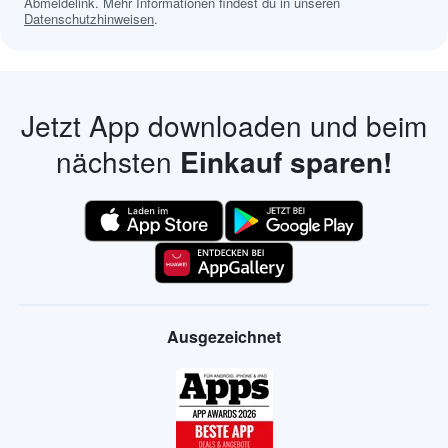
Abmeldelink. Mehr Informationen findest du in unseren
Datenschutzhinweisen
.
Jetzt App downloaden und beim
nächsten
Einkauf sparen!
Ausgezeichnet