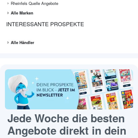
Rheinfels Quelle Angebote
Alle Marken
INTERESSANTE PROSPEKTE
Alle Händler
Jede Woche die besten
Angebote direkt in dein