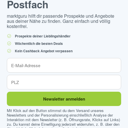
Postfach
marktguru hilft dir passende Prospekte und Angebote
aus deiner Nähe zu finden. Ganz einfach und völlig
kostenfrei.
Prospekte deiner Lieblingshändler
Wöchentlich die besten Deals
Kein Cashback Angebot verpassen
Newsletter anmelden
Mit Klick auf den Button stimmst du dem Versand unseres
Newsletters und der Personalisierung einschließlich Analyse der
Interaktion mit dem Newsletter (z. B. Öffnungsrate, Klicks auf Links)
zu. Du kannst deine Einwilligung jederzeit widerrufen, z. B. über den