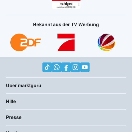
Bekannt aus der TV Werbung
Über marktguru
Hilfe
Presse