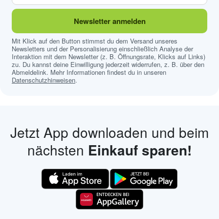
Newsletter anmelden
Mit Klick auf den Button stimmst du dem Versand unseres
Newsletters und der Personalisierung einschließlich Analyse der
Interaktion mit dem Newsletter (z. B. Öffnungsrate, Klicks auf Links)
zu. Du kannst deine Einwilligung jederzeit widerrufen, z. B. über den
Abmeldelink. Mehr Informationen findest du in unseren
Datenschutzhinweisen
.
Jetzt App downloaden und beim
nächsten
Einkauf sparen!