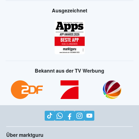
Ausgezeichnet
Bekannt aus der TV Werbung
Über marktguru