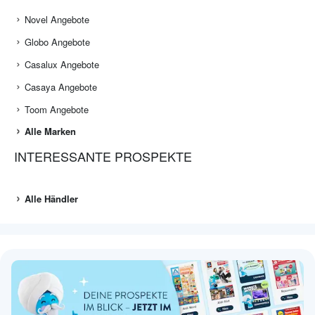
Novel Angebote
Globo Angebote
Casalux Angebote
Casaya Angebote
Toom Angebote
Alle Marken
INTERESSANTE PROSPEKTE
Alle Händler