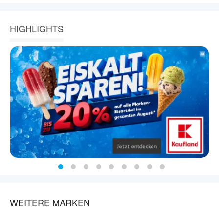
HIGHLIGHTS
WEITERE MARKEN