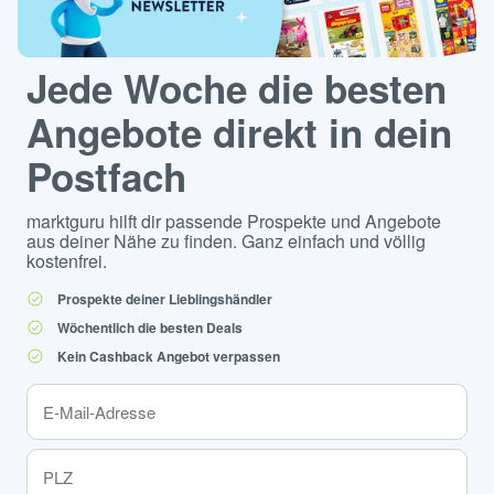
Jede Woche die besten
Angebote direkt in dein
Postfach
marktguru hilft dir passende Prospekte und Angebote
aus deiner Nähe zu finden. Ganz einfach und völlig
kostenfrei.
Prospekte deiner Lieblingshändler
Wöchentlich die besten Deals
Kein Cashback Angebot verpassen