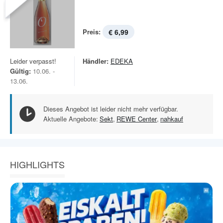
Preis:
€ 6,99
Leider verpasst!
Händler:
EDEKA
Gültig:
10.06. -
13.06.
Dieses Angebot ist leider nicht mehr verfügbar.
Aktuelle Angebote:
Sekt
,
REWE Center
,
nahkauf
HIGHLIGHTS