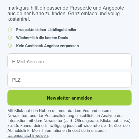
marktguru hilft dir passende Prospekte und Angebote
aus deiner Nähe zu finden. Ganz einfach und völlig
kostenfrei.
Prospekte deiner Lieblingshändler
Wöchentlich die besten Deals
Kein Cashback Angebot verpassen
Newsletter anmelden
Mit Klick auf den Button stimmst du dem Versand unseres
Newsletters und der Personalisierung einschließlich Analyse der
Interaktion mit dem Newsletter (z. B. Öffnungsrate, Klicks auf Links)
zu. Du kannst deine Einwilligung jederzeit widerrufen, z. B. über den
Abmeldelink. Mehr Informationen findest du in unseren
Datenschutzhinweisen
.