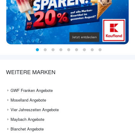
WEITERE MARKEN
GWF Franken Angebote
Moselland Angebote
Vier Jahreszeiten Angebote
Maybach Angebote
Blanchet Angebote