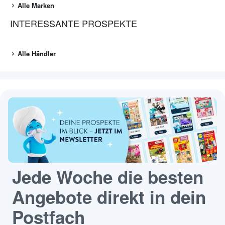
Alle Marken
INTERESSANTE PROSPEKTE
Alle Händler
Jede Woche die besten
Angebote direkt in dein
Postfach