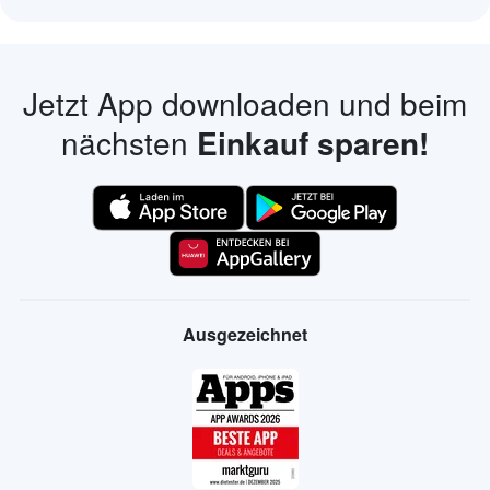
Jetzt App downloaden und beim
nächsten
Einkauf sparen!
Ausgezeichnet