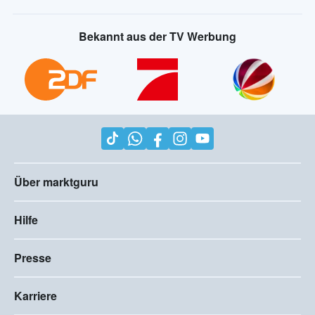
Bekannt aus der TV Werbung
Über marktguru
Hilfe
Presse
Karriere