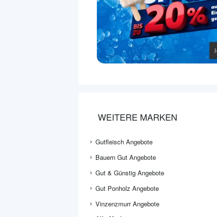
WEITERE MARKEN
Gutfleisch Angebote
Bauern Gut Angebote
Gut & Günstig Angebote
Gut Ponholz Angebote
Vinzenzmurr Angebote