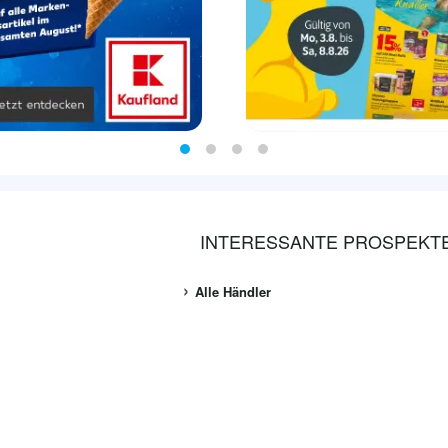
INTERESSANTE PROSPEKT
Alle Händler