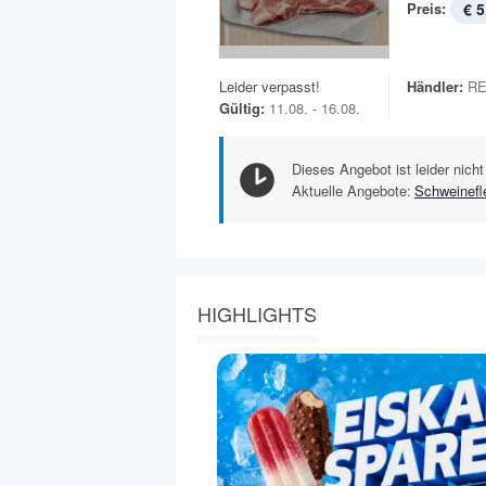
Preis:
€ 5
Leider verpasst!
Händler:
RE
Gültig:
11.08. - 16.08.
Dieses Angebot ist leider nicht
Aktuelle Angebote:
Schweinefl
HIGHLIGHTS