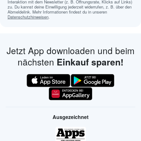
Interaktion mit dem Newsletter (z. B. Öffnungsrate, Klicks auf Links)
zu. Du kannst deine Einwilligung jederzeit widerrufen, z. B. über den
Abmeldelink. Mehr Informationen findest du in unseren
Datenschutzhinweisen
.
Jetzt App downloaden und beim
nächsten
Einkauf sparen!
Ausgezeichnet