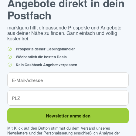
Angebote direkt in dein
Postfach
marktguru hilft dir passende Prospekte und Angebote
aus deiner Nähe zu finden. Ganz einfach und völlig
kostenfrei.
Prospekte deiner Lieblingshändler
Wöchentlich die besten Deals
Kein Cashback Angebot verpassen
Newsletter anmelden
Mit Klick auf den Button stimmst du dem Versand unseres
Newsletters und der Personalisierung einschließlich Analyse der