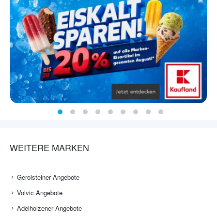
WEITERE MARKEN
Gerolsteiner Angebote
Volvic Angebote
Adelholzener Angebote