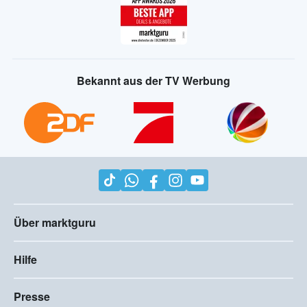
Bekannt aus der TV Werbung
Über marktguru
Hilfe
Presse