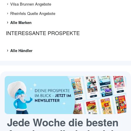
Vilsa Brunnen Angebote
Rheinfels Quelle Angebote
Alle Marken
INTERESSANTE PROSPEKTE
Alle Händler
Jede Woche die besten