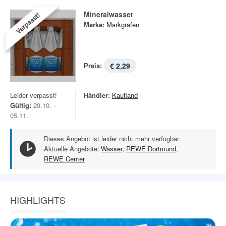
Mineralwasser
Verpasst!
Marke:
Markgrafen
Preis:
€ 2,29
Leider verpasst!
Händler:
Kaufland
Gültig:
29.10. -
05.11.
Dieses Angebot ist leider nicht mehr verfügbar.
Aktuelle Angebote:
Wasser
,
REWE Dortmund
,
REWE Center
HIGHLIGHTS