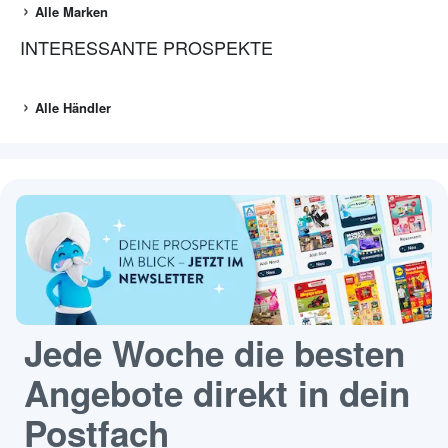
Alle Marken
INTERESSANTE PROSPEKTE
Alle Händler
Jede Woche die besten
Angebote direkt in dein
Postfach