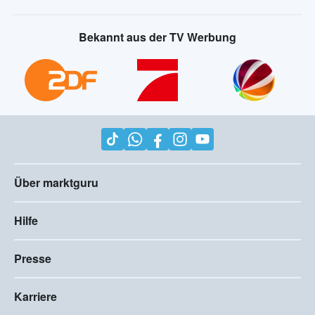
Bekannt aus der TV Werbung
Über marktguru
Hilfe
Presse
Karriere