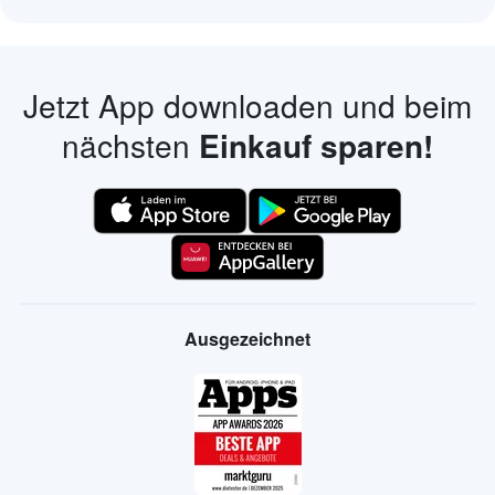
Jetzt App downloaden und beim
nächsten
Einkauf sparen!
Ausgezeichnet