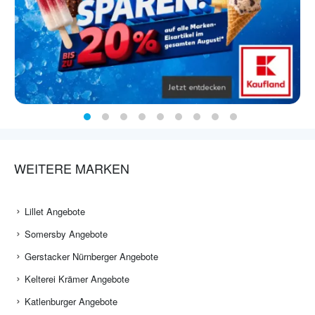
WEITERE MARKEN
Lillet Angebote
Somersby Angebote
Gerstacker Nürnberger Angebote
Kelterei Krämer Angebote
Katlenburger Angebote