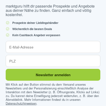
marktguru hilft dir passende Prospekte und Angebote
aus deiner Nähe zu finden. Ganz einfach und völlig
kostenfrei.
Prospekte deiner Lieblingshändler
Wöchentlich die besten Deals
Kein Cashback Angebot verpassen
Newsletter anmelden
Mit Klick auf den Button stimmst du dem Versand unseres
Newsletters und der Personalisierung einschließlich Analyse der
Interaktion mit dem Newsletter (z. B. Öffnungsrate, Klicks auf Links)
zu. Du kannst deine Einwilligung jederzeit widerrufen, z. B. über den
Abmeldelink. Mehr Informationen findest du in unseren
Datenschutzhinweisen
.