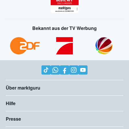
Bekannt aus der TV Werbung
Über marktguru
Hilfe
Presse