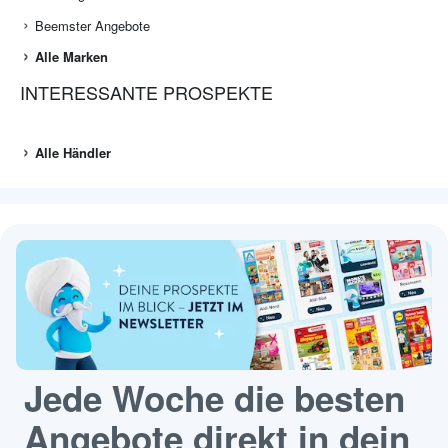
Beemster Angebote
Alle Marken
INTERESSANTE PROSPEKTE
Alle Händler
Jede Woche die besten
Angebote direkt in dein