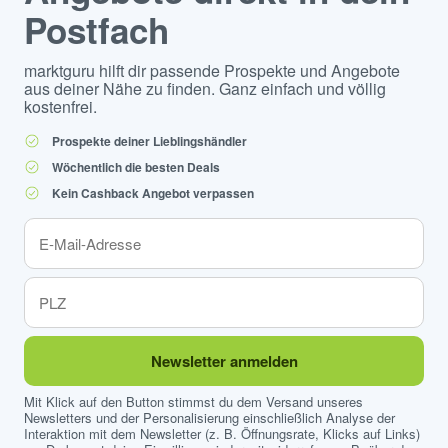
Postfach
marktguru hilft dir passende Prospekte und Angebote
aus deiner Nähe zu finden. Ganz einfach und völlig
kostenfrei.
Prospekte deiner Lieblingshändler
Wöchentlich die besten Deals
Kein Cashback Angebot verpassen
Newsletter anmelden
Mit Klick auf den Button stimmst du dem Versand unseres
Newsletters und der Personalisierung einschließlich Analyse der
Interaktion mit dem Newsletter (z. B. Öffnungsrate, Klicks auf Links)