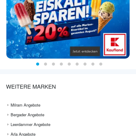
WEITERE MARKEN
Milram Angebote
Bergader Angebote
Leerdammer Angebote
Arla Angebote