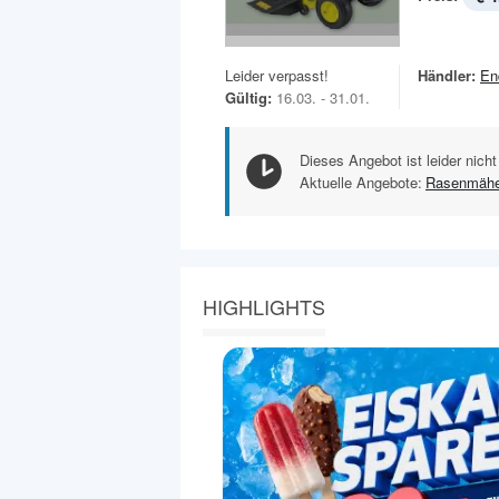
Leider verpasst!
Händler:
En
Gültig:
16.03. - 31.01.
Dieses Angebot ist leider nicht
Aktuelle Angebote:
Rasenmähe
HIGHLIGHTS