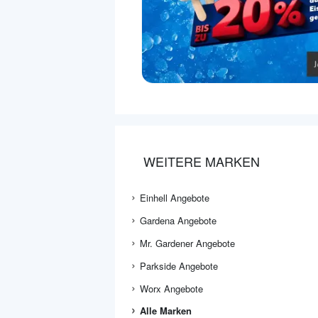
WEITERE MARKEN
Einhell Angebote
Gardena Angebote
Mr. Gardener Angebote
Parkside Angebote
Worx Angebote
Alle Marken