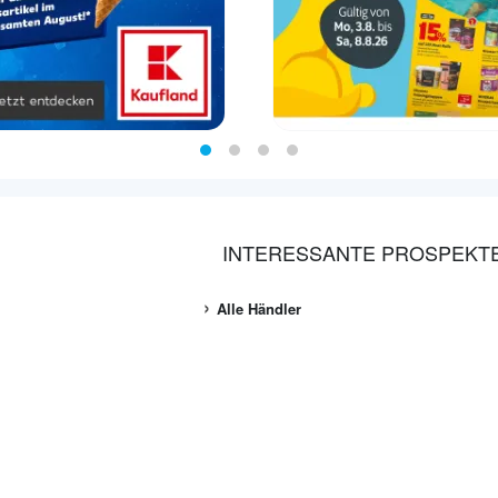
INTERESSANTE PROSPEKT
Alle Händler